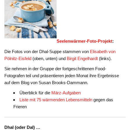
Seelenwärmer-Foto-Projekt
:
Die Fotos von der Dhal-Suppe stammen von
Elisabeth von
Pölnitz-Eisfeld
(oben, unten) und
Birgit Engelhardt
(links).
Sie nehmen in der Gruppe der fortgeschrittenen Food-
Fotografen teil und präsentieren jeden Monat ihre Ergebnisse
auf dem Blog von Susan Brooks-Dammann.
Überblick für die
März-Aufgaben
Liste mit 75 wärmenden Lebensmitteln
gegen das
Frieren
Dhal (oder Dal) …