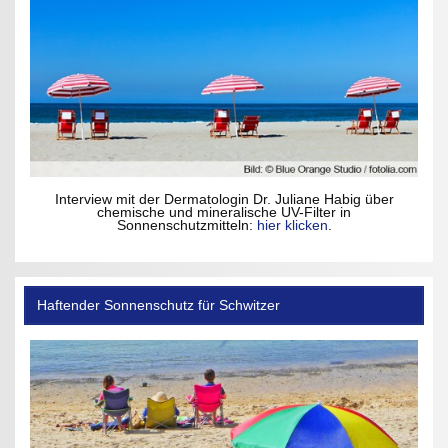
Interview mit der Dermatologin Dr. Juliane Habig über
chemische und mineralische UV-Filter in
Sonnenschutzmitteln:
hier klicken
.
Haftender Sonnenschutz für Schwitzer