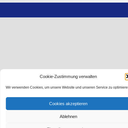
Cookie-Zustimmung verwalten
Wir verwenden Cookies, um unsere Website und unseren Service zu optimiere
Cookies akzeptieren
Ablehnen