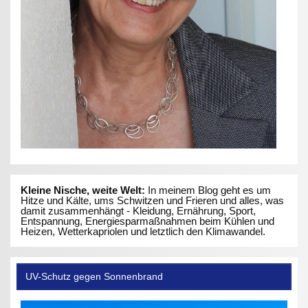
Kleine Nische, weite Welt:
In meinem Blog geht es um
Hitze und Kälte, ums Schwitzen und Frieren und alles, was
damit zusammenhängt - Kleidung, Ernährung, Sport,
Entspannung, Energiesparmaßnahmen beim Kühlen und
Heizen, Wetterkapriolen und letztlich den Klimawandel.
UV-Schutz gegen Sonnenbrand