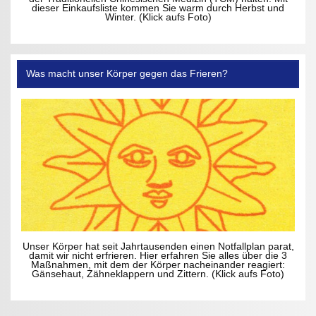
dieser Einkaufsliste kommen Sie warm durch Herbst und
Winter. (Klick aufs Foto)
Was macht unser Körper gegen das Frieren?
Unser Körper hat seit Jahrtausenden einen Notfallplan parat,
damit wir nicht erfrieren. Hier erfahren Sie alles über die 3
Maßnahmen, mit dem der Körper nacheinander reagiert:
Gänsehaut, Zähneklappern und Zittern. (Klick aufs Foto)