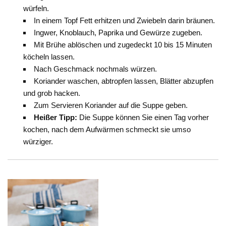
würfeln.
In einem Topf Fett erhitzen und Zwiebeln darin bräunen.
Ingwer, Knoblauch, Paprika und Gewürze zugeben.
Mit Brühe ablöschen und zugedeckt 10 bis 15 Minuten
köcheln lassen.
Nach Geschmack nochmals würzen.
Koriander waschen, abtropfen lassen, Blätter abzupfen
und grob hacken.
Zum Servieren Koriander auf die Suppe geben.
Heißer Tipp:
Die Suppe können Sie einen Tag vorher
kochen, nach dem Aufwärmen schmeckt sie umso
würziger.