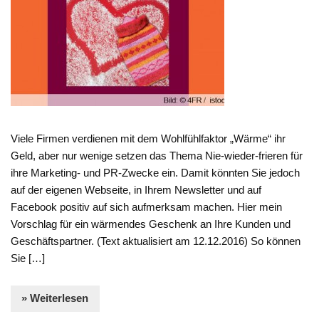
Viele Firmen verdienen mit dem Wohlfühlfaktor „Wärme“ ihr
Geld, aber nur wenige setzen das Thema Nie-wieder-frieren für
ihre Marketing- und PR-Zwecke ein. Damit könnten Sie jedoch
auf der eigenen Webseite, in Ihrem Newsletter und auf
Facebook positiv auf sich aufmerksam machen. Hier mein
Vorschlag für ein wärmendes Geschenk an Ihre Kunden und
Geschäftspartner. (Text aktualisiert am 12.12.2016) So können
Sie […]
» Weiterlesen