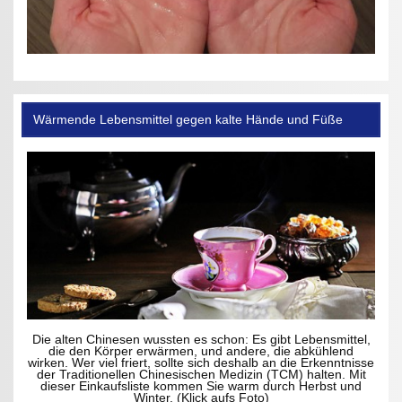
Wärmende Lebensmittel gegen kalte Hände und Füße
Die alten Chinesen wussten es schon: Es gibt Lebensmittel,
die den Körper erwärmen, und andere, die abkühlend
wirken. Wer viel friert, sollte sich deshalb an die Erkenntnisse
der Traditionellen Chinesischen Medizin (TCM) halten. Mit
dieser Einkaufsliste kommen Sie warm durch Herbst und
Winter. (Klick aufs Foto)