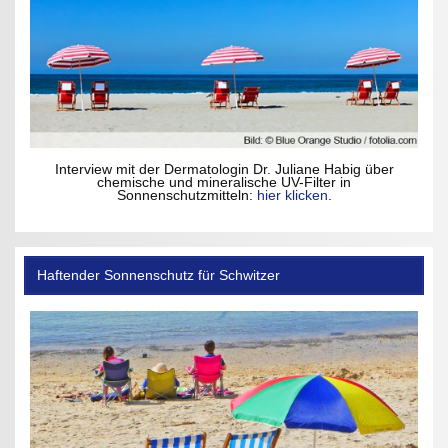
Interview mit der Dermatologin Dr. Juliane Habig über
chemische und mineralische UV-Filter in
Sonnenschutzmitteln:
hier klicken
.
Haftender Sonnenschutz für Schwitzer