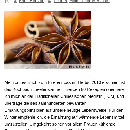
Karin Hertzer
Frieren
,
Meine Frieren-Bücher
Mein drittes Buch zum Frieren, das im Herbst 2010 erschien, ist
das Kochbuch „Seelenwärmer“. Bei den 80 Rezepten orientiere
ich mich an der Traditionellen Chinesischen Medizin (TCM) und
übertrage die seit Jahrhunderten bewährten
Ernährungsprinzipien auf unsere heutige Lebensweise. Für den
Winter empfehle ich, die Ernährung auf wärmende Lebensmittel
umzustellen. Umgekehrt sollten vor allem Frauen kühlende