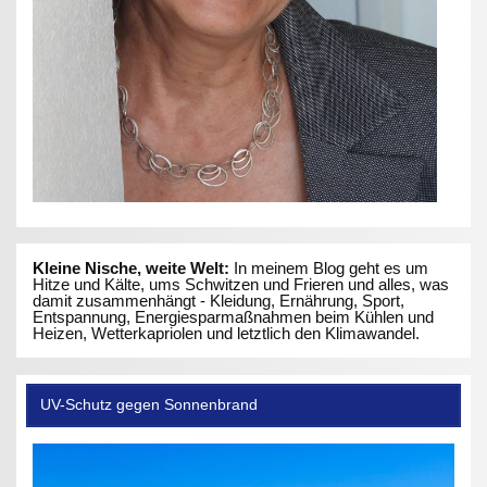
Kleine Nische, weite Welt:
In meinem Blog geht es um
Hitze und Kälte, ums Schwitzen und Frieren und alles, was
damit zusammenhängt - Kleidung, Ernährung, Sport,
Entspannung, Energiesparmaßnahmen beim Kühlen und
Heizen, Wetterkapriolen und letztlich den Klimawandel.
UV-Schutz gegen Sonnenbrand