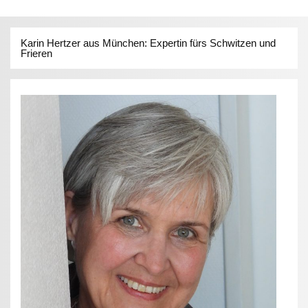
Karin Hertzer aus München: Expertin fürs Schwitzen und
Frieren