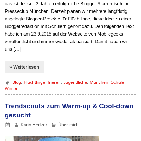
das ist der seit 2 Jahren erfolgreiche Blogger Stammtisch im
Presseclub München. Derzeit planen wir mehrere langfristig
angelegte Blogger-Projekte für Flüchtlinge, diese Idee zu einer
Bloggerredaktion mit Schülern gehört dazu. Den folgenden Text
habe ich am 23.9.2015 auf der Webseite von Mobilegeeks
veröffentlicht und immer wieder aktualisiert. Damit haben wir
uns […]
» Weiterlesen
Blog
,
Flüchtlinge
,
frieren
,
Jugendliche
,
München
,
Schule
,
Winter
Trendscouts zum Warm-up & Cool-down
gesucht
Karin Hertzer
Über mich