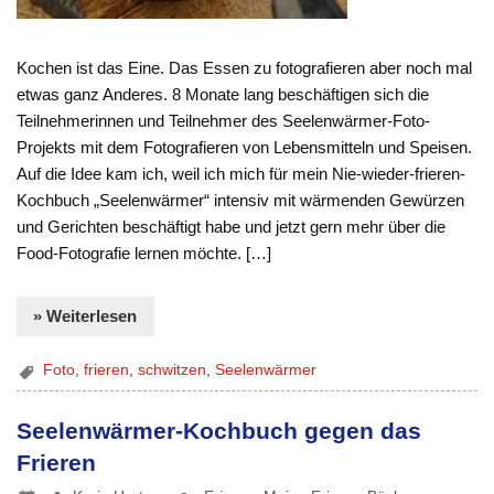
Kochen ist das Eine. Das Essen zu fotografieren aber noch mal
etwas ganz Anderes. 8 Monate lang beschäftigen sich die
Teilnehmerinnen und Teilnehmer des Seelenwärmer-Foto-
Projekts mit dem Fotografieren von Lebensmitteln und Speisen.
Auf die Idee kam ich, weil ich mich für mein Nie-wieder-frieren-
Kochbuch „Seelenwärmer“ intensiv mit wärmenden Gewürzen
und Gerichten beschäftigt habe und jetzt gern mehr über die
Food-Fotografie lernen möchte. […]
» Weiterlesen
Foto
,
frieren
,
schwitzen
,
Seelenwärmer
Seelenwärmer-Kochbuch gegen das
Frieren