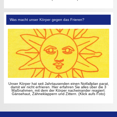
Was macht unser Körper gegen das Frieren?
Unser Körper hat seit Jahrtausenden einen Notfallplan parat,
damit wir nicht erfrieren. Hier erfahren Sie alles über die 3
Maßnahmen, mit dem der Körper nacheinander reagiert:
Gänsehaut, Zähneklappern und Zittern. (Klick aufs Foto)