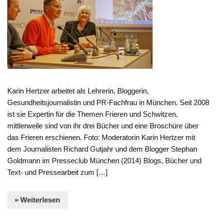
Karin Hertzer arbeitet als Lehrerin, Bloggerin,
Gesundheitsjournalistin und PR-Fachfrau in München. Seit 2008
ist sie Expertin für die Themen Frieren und Schwitzen,
mittlerweile sind von ihr drei Bücher und eine Broschüre über
das Frieren erschienen. Foto: Moderatorin Karin Hertzer mit
dem Journalisten Richard Gutjahr und dem Blogger Stephan
Goldmann im Presseclub München (2014) Blogs, Bücher und
Text- und Pressearbeit zum […]
» Weiterlesen