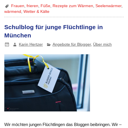
Frauen
,
frieren
,
Füße
,
Rezepte zum Wärmen
,
Seelenwärmer
,
wärmend
,
Wetter & Kälte
Schulblog für junge Flüchtlinge in
München
Karin Hertzer
Angebote für Blogger
,
Über mich
Wir möchten jungen Flüchtlingen das Bloggen beibringen. Wir –