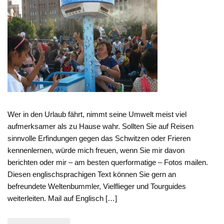
Wer in den Urlaub fährt, nimmt seine Umwelt meist viel
aufmerksamer als zu Hause wahr. Sollten Sie auf Reisen
sinnvolle Erfindungen gegen das Schwitzen oder Frieren
kennenlernen, würde mich freuen, wenn Sie mir davon
berichten oder mir – am besten querformatige – Fotos mailen.
Diesen englischsprachigen Text können Sie gern an
befreundete Weltenbummler, Vielflieger und Tourguides
weiterleiten. Mail auf Englisch […]