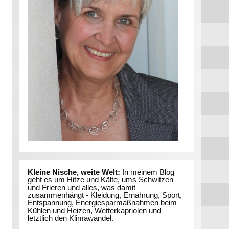
Kleine Nische, weite Welt:
In meinem Blog
geht es um Hitze und Kälte, ums Schwitzen
und Frieren und alles, was damit
zusammenhängt - Kleidung, Ernährung, Sport,
Entspannung, Energiesparmaßnahmen beim
Kühlen und Heizen, Wetterkapriolen und
letztlich den Klimawandel.