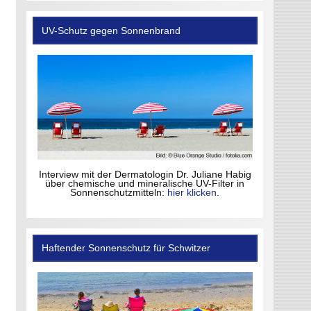
UV-Schutz gegen Sonnenbrand
Interview mit der Dermatologin Dr. Juliane Habig
über chemische und mineralische UV-Filter in
Sonnenschutzmitteln:
hier klicken
.
Haftender Sonnenschutz für Schwitzer