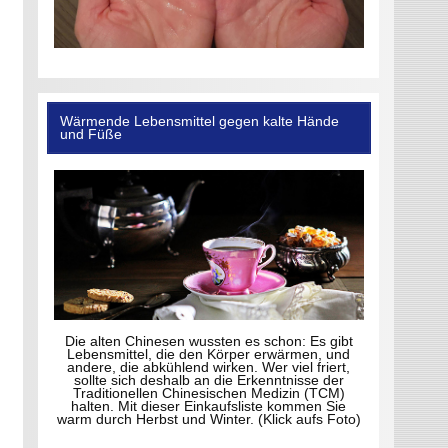
Wärmende Lebensmittel gegen kalte Hände
und Füße
Die alten Chinesen wussten es schon: Es gibt
Lebensmittel, die den Körper erwärmen, und
andere, die abkühlend wirken. Wer viel friert,
sollte sich deshalb an die Erkenntnisse der
Traditionellen Chinesischen Medizin (TCM)
halten. Mit dieser Einkaufsliste kommen Sie
warm durch Herbst und Winter. (Klick aufs Foto)