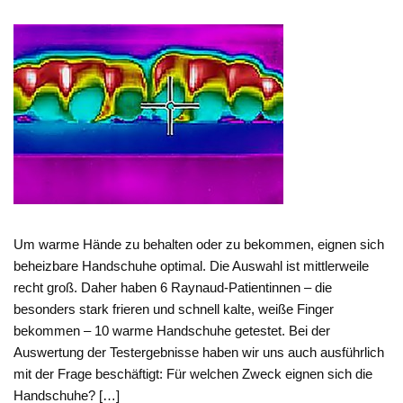
Um warme Hände zu behalten oder zu bekommen, eignen sich
beheizbare Handschuhe optimal. Die Auswahl ist mittlerweile
recht groß. Daher haben 6 Raynaud-Patientinnen – die
besonders stark frieren und schnell kalte, weiße Finger
bekommen – 10 warme Handschuhe getestet. Bei der
Auswertung der Testergebnisse haben wir uns auch ausführlich
mit der Frage beschäftigt: Für welchen Zweck eignen sich die
Handschuhe? […]