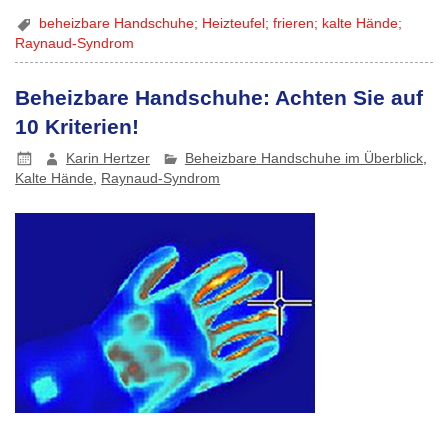
beheizbare Handschuhe; Heizteufel; frieren; kalte Hände;
Raynaud-Syndrom
Beheizbare Handschuhe: Achten Sie auf
10 Kriterien!
Karin Hertzer
Beheizbare Handschuhe im Überblick
,
Kalte Hände
,
Raynaud-Syndrom