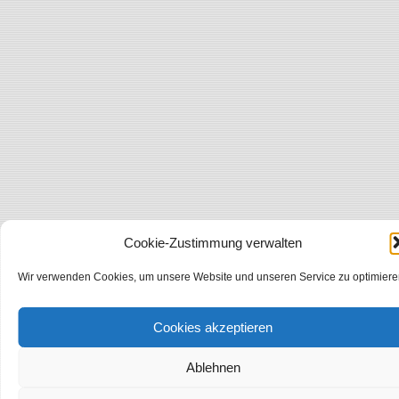
Cookie-Zustimmung verwalten
Wir verwenden Cookies, um unsere Website und unseren Service zu optimiere
Cookies akzeptieren
Ablehnen