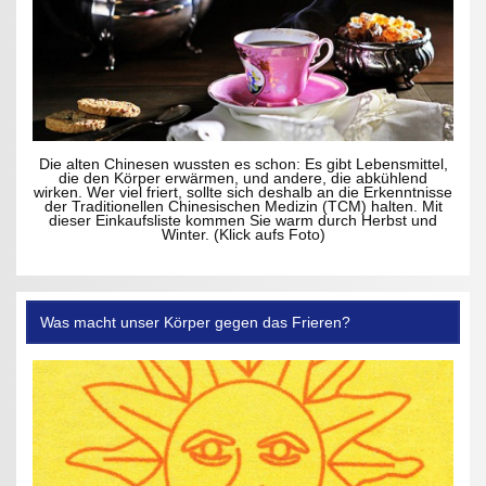
Die alten Chinesen wussten es schon: Es gibt Lebensmittel,
die den Körper erwärmen, und andere, die abkühlend
wirken. Wer viel friert, sollte sich deshalb an die Erkenntnisse
der Traditionellen Chinesischen Medizin (TCM) halten. Mit
dieser Einkaufsliste kommen Sie warm durch Herbst und
Winter. (Klick aufs Foto)
Was macht unser Körper gegen das Frieren?