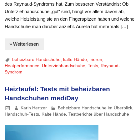
des Raynaud-Syndroms hat. Zum besseren Verständnis: Ob
Unterziehhandschuhe „gut“ sind, hängt vor allem davon ab,
welche Heizleistung sie an den Fingerspitzen haben und welche
Handschuhe man darüber anzieht. Aurelia hat mehrmals […]
» Weiterlesen
beheizbare Handschuhe; kalte Hände; frieren;
Heatperformance; Unterziehhandschuhe; Tests; Raynaud-
Syndrom
Heizteufel: Tests mit beheizbaren
Handschuhen mediDay
Karin Hertzer
Beheizbare Handschuhe im Überblick
,
Handschuh-Tests
,
Kalte Hände
,
Testberichte über Handschuhe