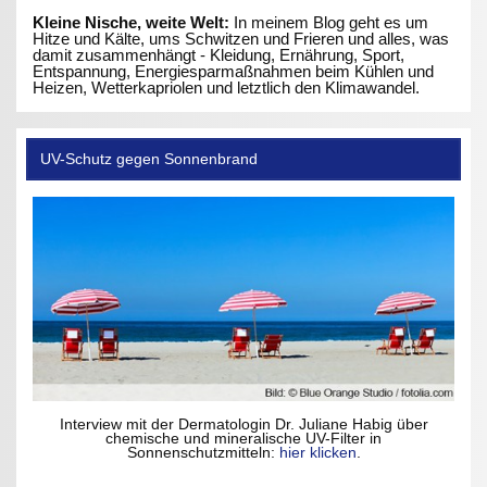
Kleine Nische, weite Welt:
In meinem Blog geht es um
Hitze und Kälte, ums Schwitzen und Frieren und alles, was
damit zusammenhängt - Kleidung, Ernährung, Sport,
Entspannung, Energiesparmaßnahmen beim Kühlen und
Heizen, Wetterkapriolen und letztlich den Klimawandel.
UV-Schutz gegen Sonnenbrand
Interview mit der Dermatologin Dr. Juliane Habig über
chemische und mineralische UV-Filter in
Sonnenschutzmitteln:
hier klicken
.