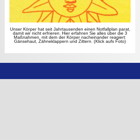
Unser Körper hat seit Jahrtausenden einen Notfallplan parat,
damit wir nicht erfrieren. Hier erfahren Sie alles über die 3
Maßnahmen, mit dem der Körper nacheinander reagiert:
Gänsehaut, Zähneklappern und Zittern. (Klick aufs Foto)