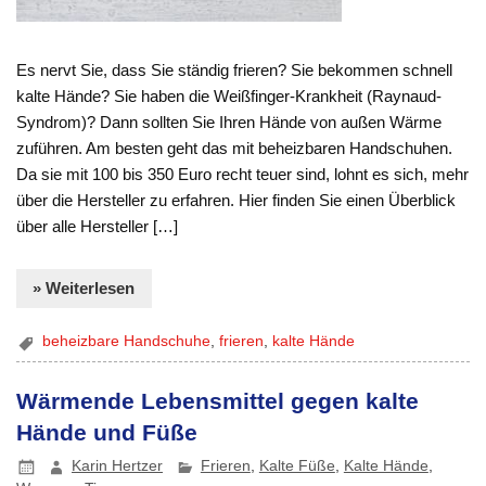
Es nervt Sie, dass Sie ständig frieren? Sie bekommen schnell
kalte Hände? Sie haben die Weißfinger-Krankheit (Raynaud-
Syndrom)? Dann sollten Sie Ihren Hände von außen Wärme
zuführen. Am besten geht das mit beheizbaren Handschuhen.
Da sie mit 100 bis 350 Euro recht teuer sind, lohnt es sich, mehr
über die Hersteller zu erfahren. Hier finden Sie einen Überblick
über alle Hersteller […]
» Weiterlesen
beheizbare Handschuhe
,
frieren
,
kalte Hände
Wärmende Lebensmittel gegen kalte
Hände und Füße
Karin Hertzer
Frieren
,
Kalte Füße
,
Kalte Hände
,