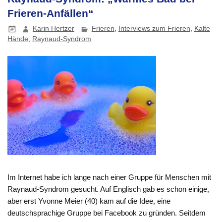
Frieren-Anfällen“
Karin Hertzer
Frieren
,
Interviews zum Frieren
,
Kalte
Hände
,
Raynaud-Syndrom
Im Internet habe ich lange nach einer Gruppe für Menschen mit
Raynaud-Syndrom gesucht. Auf Englisch gab es schon einige,
aber erst Yvonne Meier (40) kam auf die Idee, eine
deutschsprachige Gruppe bei Facebook zu gründen. Seitdem