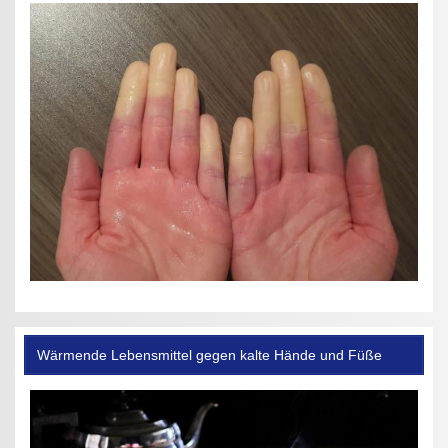
Wärmende Lebensmittel gegen kalte Hände und Füße