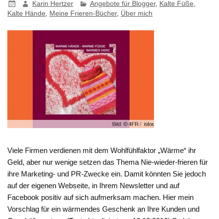
Karin Hertzer
Angebote für Blogger
,
Kalte Füße
,
Kalte Hände
,
Meine Frieren-Bücher
,
Über mich
Viele Firmen verdienen mit dem Wohlfühlfaktor „Wärme“ ihr
Geld, aber nur wenige setzen das Thema Nie-wieder-frieren für
ihre Marketing- und PR-Zwecke ein. Damit könnten Sie jedoch
auf der eigenen Webseite, in Ihrem Newsletter und auf
Facebook positiv auf sich aufmerksam machen. Hier mein
Vorschlag für ein wärmendes Geschenk an Ihre Kunden und