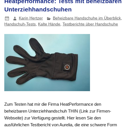
Heatperformance: Tests mit beheizbaren
Unterziehhandschuhen
Karin Hertzer
Beheizbare Handschuhe im Überblick
,
Handschuh-Tests
,
Kalte Hände
,
Testberichte über Handschuhe
Zum Testen hat mir die Firma HeatPerformance den
beheizbaren Unterziehhandschuh THIN (Link zur Firmen-
Webseite) zur Verfügung gestellt. Hier lesen Sie den
ausführlichen Testbericht von Aurelia, die eine schwere Form