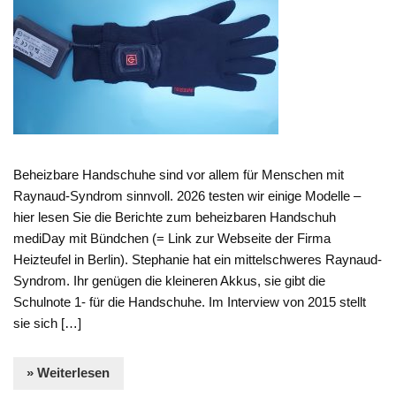
Beheizbare Handschuhe sind vor allem für Menschen mit
Raynaud-Syndrom sinnvoll. 2026 testen wir einige Modelle –
hier lesen Sie die Berichte zum beheizbaren Handschuh
mediDay mit Bündchen (= Link zur Webseite der Firma
Heizteufel in Berlin). Stephanie hat ein mittelschweres Raynaud-
Syndrom. Ihr genügen die kleineren Akkus, sie gibt die
Schulnote 1- für die Handschuhe. Im Interview von 2015 stellt
sie sich […]
» Weiterlesen