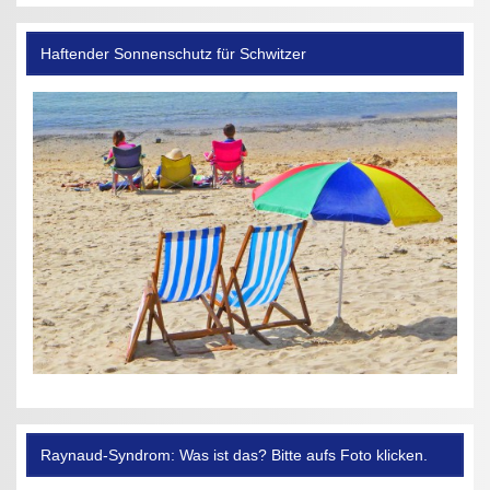
Haftender Sonnenschutz für Schwitzer
Raynaud-Syndrom: Was ist das? Bitte aufs Foto klicken.