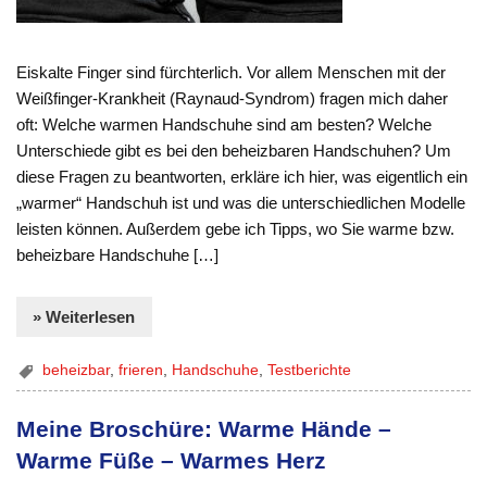
Eiskalte Finger sind fürchterlich. Vor allem Menschen mit der
Weißfinger-Krankheit (Raynaud-Syndrom) fragen mich daher
oft: Welche warmen Handschuhe sind am besten? Welche
Unterschiede gibt es bei den beheizbaren Handschuhen? Um
diese Fragen zu beantworten, erkläre ich hier, was eigentlich ein
„warmer“ Handschuh ist und was die unterschiedlichen Modelle
leisten können. Außerdem gebe ich Tipps, wo Sie warme bzw.
beheizbare Handschuhe […]
» Weiterlesen
beheizbar
,
frieren
,
Handschuhe
,
Testberichte
Meine Broschüre: Warme Hände –
Warme Füße – Warmes Herz