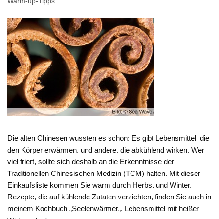
Warm-up-Tipps
Die alten Chinesen wussten es schon: Es gibt Lebensmittel, die
den Körper erwärmen, und andere, die abkühlend wirken. Wer
viel friert, sollte sich deshalb an die Erkenntnisse der
Traditionellen Chinesischen Medizin (TCM) halten. Mit dieser
Einkaufsliste kommen Sie warm durch Herbst und Winter.
Rezepte, die auf kühlende Zutaten verzichten, finden Sie auch in
meinem Kochbuch „Seelenwärmer„. Lebensmittel mit heißer