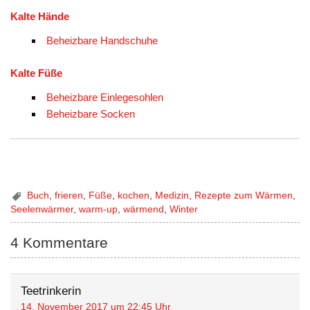
Kalte Hände
Beheizbare Handschuhe
Kalte Füße
Beheizbare Einlegesohlen
Beheizbare Socken
Buch
,
frieren
,
Füße
,
kochen
,
Medizin
,
Rezepte zum Wärmen
,
Seelenwärmer
,
warm-up
,
wärmend
,
Winter
4 Kommentare
Teetrinkerin
14. November 2017 um 22:45 Uhr