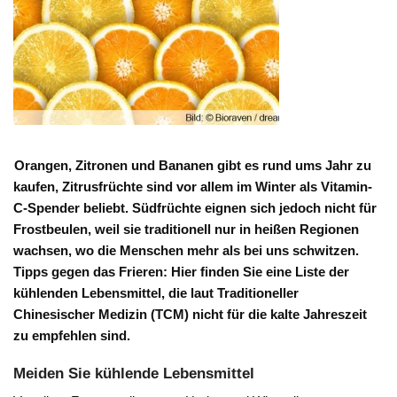
Orangen, Zitronen und Bananen gibt es rund ums Jahr zu
kaufen, Zitrusfrüchte sind vor allem im Winter als Vitamin-
C-Spender beliebt. Südfrüchte eignen sich jedoch nicht für
Frostbeulen, weil sie traditionell nur in heißen Regionen
wachsen, wo die Menschen mehr als bei uns schwitzen.
Tipps gegen das Frieren: Hier finden Sie eine Liste der
kühlenden Lebensmittel, die laut Traditioneller
Chinesischer Medizin (TCM) nicht für die kalte Jahreszeit
zu empfehlen sind.
Meiden Sie kühlende Lebensmittel