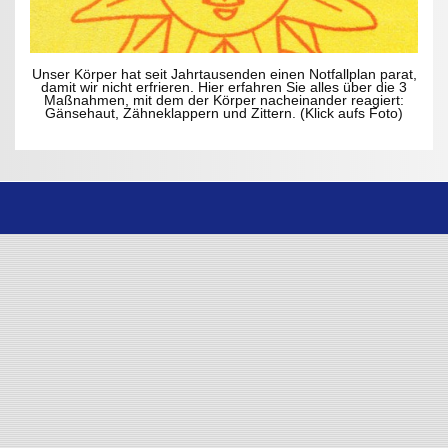
Unser Körper hat seit Jahrtausenden einen Notfallplan parat,
damit wir nicht erfrieren. Hier erfahren Sie alles über die 3
Maßnahmen, mit dem der Körper nacheinander reagiert:
Gänsehaut, Zähneklappern und Zittern. (Klick aufs Foto)