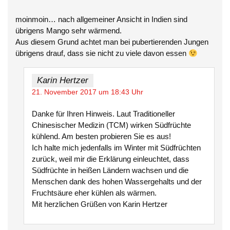
moinmoin… nach allgemeiner Ansicht in Indien sind
übrigens Mango sehr wärmend.
Aus diesem Grund achtet man bei pubertierenden Jungen
übrigens drauf, dass sie nicht zu viele davon essen
Karin Hertzer
21. November 2017 um 18:43 Uhr
Danke für Ihren Hinweis. Laut Traditioneller
Chinesischer Medizin (TCM) wirken Südfrüchte
kühlend. Am besten probieren Sie es aus!
Ich halte mich jedenfalls im Winter mit Südfrüchten
zurück, weil mir die Erklärung einleuchtet, dass
Südfrüchte in heißen Ländern wachsen und die
Menschen dank des hohen Wassergehalts und der
Fruchtsäure eher kühlen als wärmen.
Mit herzlichen Grüßen von Karin Hertzer