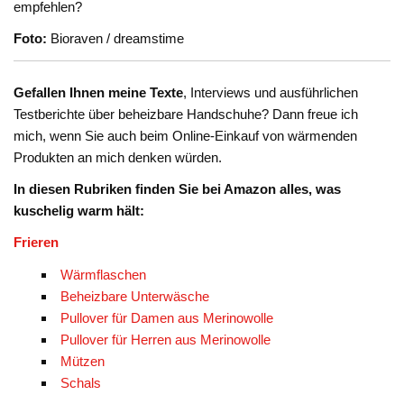
empfehlen?
Foto:
Bioraven / dreamstime
Gefallen Ihnen meine Texte
, Interviews und ausführlichen
Testberichte über beheizbare Handschuhe? Dann freue ich
mich, wenn Sie auch beim Online-Einkauf von wärmenden
Produkten an mich denken würden.
In diesen Rubriken finden Sie bei Amazon alles, was
kuschelig warm hält:
Frieren
Wärmflaschen
Beheizbare Unterwäsche
Pullover für Damen aus Merinowolle
Pullover für Herren aus Merinowolle
Mützen
Schals