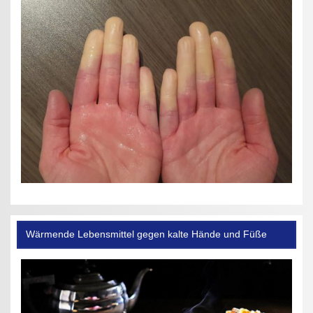
Wärmende Lebensmittel gegen kalte Hände und Füße