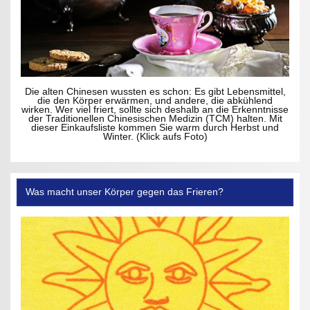
Die alten Chinesen wussten es schon: Es gibt Lebensmittel,
die den Körper erwärmen, und andere, die abkühlend
wirken. Wer viel friert, sollte sich deshalb an die Erkenntnisse
der Traditionellen Chinesischen Medizin (TCM) halten. Mit
dieser Einkaufsliste kommen Sie warm durch Herbst und
Winter. (Klick aufs Foto)
Was macht unser Körper gegen das Frieren?