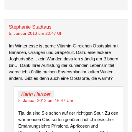
Stephanie Stadtaus
5. Januar 2013 um 20:47 Uhr
Im Winter esse ist gerne Vitamin-C-reichen Obstsalat mit
Bananen, Orangen und Grapefruit. Dazu eine leckere
Joghurtsoße…kein Wunder, dass ich ständig am Bibbern
bin… Dank Ihrer Auflistung der kühlenden Lebensmittel
werde ich künftig meinen Essensplan im kalten Winter
ändern. Gibt es denn auch eine Obstsorte, die wärmt?
Karin Hertzer
8. Januar 2013 um 16:47 Uhr
Tja, da sind Sie schon auf der richtigen Spur. Zu den
wärmenden Obstsorten gehören laut chinesischer
Ernährungslehre Pfirsiche, Aprikosen und