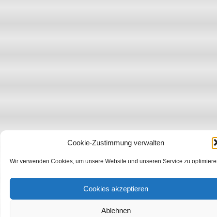
Cookie-Zustimmung verwalten
Wir verwenden Cookies, um unsere Website und unseren Service zu optimiere
Cookies akzeptieren
Ablehnen