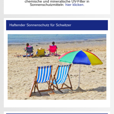
chemische und mineralische UV-Filter in
Sonnenschutzmitteln:
hier klicken
.
Haftender Sonnenschutz für Schwitzer