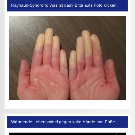
Raynaud-Syndrom: Was ist das? Bitte aufs Foto klicken.
Wärmende Lebensmittel gegen kalte Hände und Füße