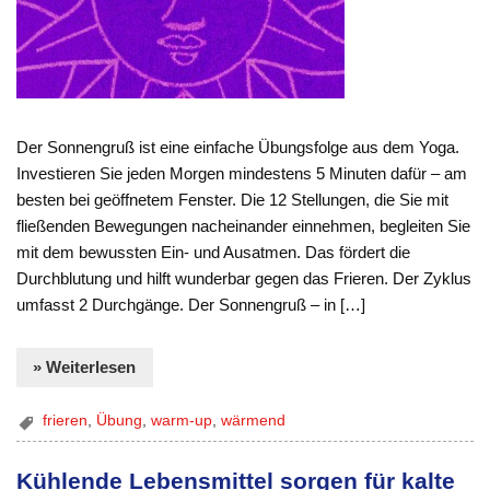
Der Sonnengruß ist eine einfache Übungsfolge aus dem Yoga.
Investieren Sie jeden Morgen mindestens 5 Minuten dafür – am
besten bei geöffnetem Fenster. Die 12 Stellungen, die Sie mit
fließenden Bewegungen nacheinander einnehmen, begleiten Sie
mit dem bewussten Ein- und Ausatmen. Das fördert die
Durchblutung und hilft wunderbar gegen das Frieren. Der Zyklus
umfasst 2 Durchgänge. Der Sonnengruß – in […]
» Weiterlesen
frieren
,
Übung
,
warm-up
,
wärmend
Kühlende Lebensmittel sorgen für kalte