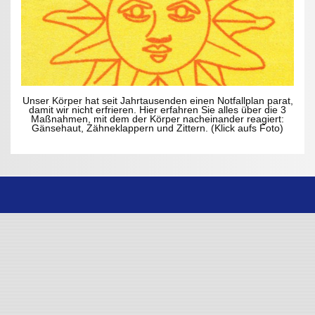
Unser Körper hat seit Jahrtausenden einen Notfallplan parat,
damit wir nicht erfrieren. Hier erfahren Sie alles über die 3
Maßnahmen, mit dem der Körper nacheinander reagiert:
Gänsehaut, Zähneklappern und Zittern. (Klick aufs Foto)