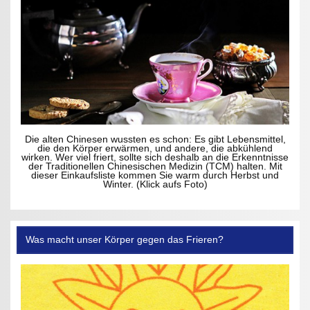
Die alten Chinesen wussten es schon: Es gibt Lebensmittel,
die den Körper erwärmen, und andere, die abkühlend
wirken. Wer viel friert, sollte sich deshalb an die Erkenntnisse
der Traditionellen Chinesischen Medizin (TCM) halten. Mit
dieser Einkaufsliste kommen Sie warm durch Herbst und
Winter. (Klick aufs Foto)
Was macht unser Körper gegen das Frieren?