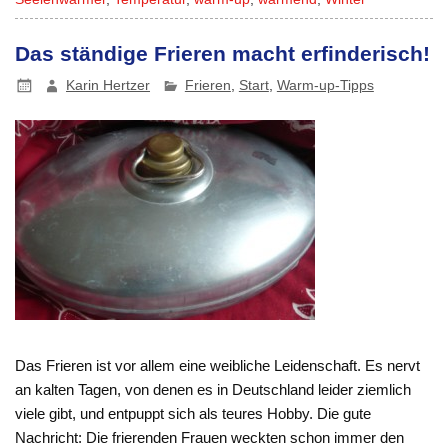
Das ständige Frieren macht erfinderisch!
Karin Hertzer
Frieren
,
Start
,
Warm-up-Tipps
Das Frieren ist vor allem eine weibliche Leidenschaft. Es nervt
an kalten Tagen, von denen es in Deutschland leider ziemlich
viele gibt, und entpuppt sich als teures Hobby. Die gute
Nachricht: Die frierenden Frauen weckten schon immer den