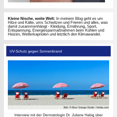
Kleine Nische, weite Welt:
In meinem Blog geht es um
Hitze und Kälte, ums Schwitzen und Frieren und alles, was
damit zusammenhängt - Kleidung, Ernährung, Sport,
Entspannung, Energiesparmaßnahmen beim Kühlen und
Heizen, Wetterkapriolen und letztlich den Klimawandel.
UV-Schutz gegen Sonnenbrand
Interview mit der Dermatologin Dr. Juliane Habig über