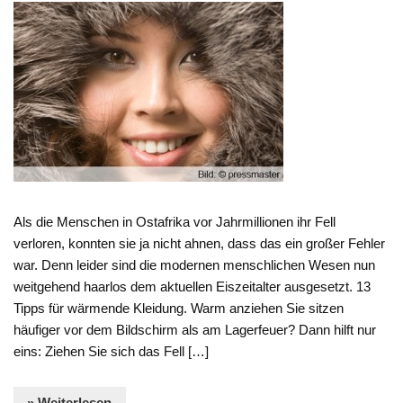
Als die Menschen in Ostafrika vor Jahrmillionen ihr Fell
verloren, konnten sie ja nicht ahnen, dass das ein großer Fehler
war. Denn leider sind die modernen menschlichen Wesen nun
weitgehend haarlos dem aktuellen Eiszeitalter ausgesetzt. 13
Tipps für wärmende Kleidung. Warm anziehen Sie sitzen
häufiger vor dem Bildschirm als am Lagerfeuer? Dann hilft nur
eins: Ziehen Sie sich das Fell […]
» Weiterlesen