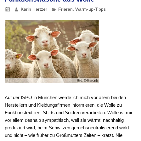
Karin Hertzer
Frieren
,
Warm-up-Tipps
Auf der ISPO in München werde ich mich vor allem bei den
Herstellern und Kleidungsfirmen informieren, die Wolle zu
Funktionstextilien, Shirts und Socken verarbeiten. Wolle ist mir
vor allem deshalb sympathisch, weil sie wärmt, nachhaltig
produziert wird, beim Schwitzen geruchsneutralisierend wirkt
und nicht – wie früher zu Großmutters Zeiten – kratzt. Nie