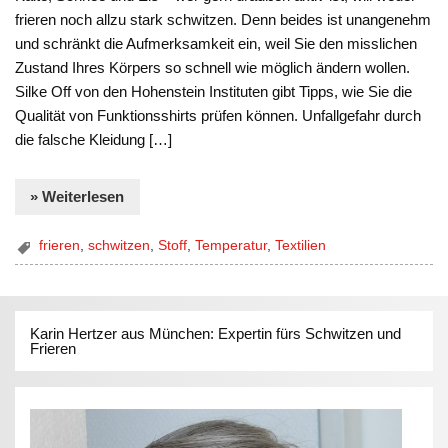
frieren noch allzu stark schwitzen. Denn beides ist unangenehm
und schränkt die Aufmerksamkeit ein, weil Sie den misslichen
Zustand Ihres Körpers so schnell wie möglich ändern wollen.
Silke Off von den Hohenstein Instituten gibt Tipps, wie Sie die
Qualität von Funktionsshirts prüfen können. Unfallgefahr durch
die falsche Kleidung […]
» Weiterlesen
frieren
,
schwitzen
,
Stoff
,
Temperatur
,
Textilien
Karin Hertzer aus München: Expertin fürs Schwitzen und
Frieren