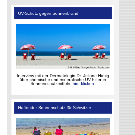
UV-Schutz gegen Sonnenbrand
Interview mit der Dermatologin Dr. Juliane Habig
über chemische und mineralische UV-Filter in
Sonnenschutzmitteln:
hier klicken
.
Haftender Sonnenschutz für Schwitzer