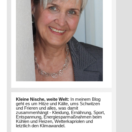
Kleine Nische, weite Welt:
In meinem Blog
geht es um Hitze und Kälte, ums Schwitzen
und Frieren und alles, was damit
zusammenhängt - Kleidung, Ernährung, Sport,
Entspannung, Energiesparmaßnahmen beim
Kühlen und Heizen, Wetterkapriolen und
letztlich den Klimawandel.