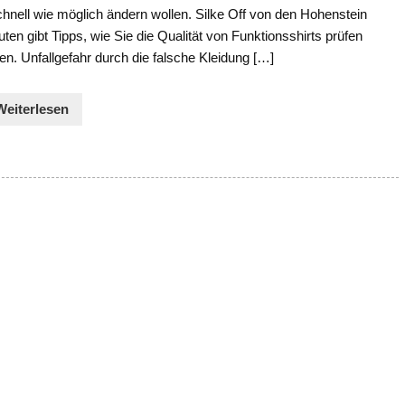
hnell wie möglich ändern wollen. Silke Off von den Hohenstein
tuten gibt Tipps, wie Sie die Qualität von Funktionsshirts prüfen
n. Unfallgefahr durch die falsche Kleidung […]
Weiterlesen