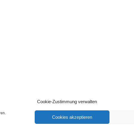
Cookie-Zustimmung verwalten
ren.
Cookies akzeptieren