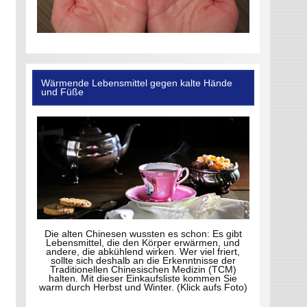
Wärmende Lebensmittel gegen kalte Hände
und Füße
Die alten Chinesen wussten es schon: Es gibt
Lebensmittel, die den Körper erwärmen, und
andere, die abkühlend wirken. Wer viel friert,
sollte sich deshalb an die Erkenntnisse der
Traditionellen Chinesischen Medizin (TCM)
halten. Mit dieser Einkaufsliste kommen Sie
warm durch Herbst und Winter. (Klick aufs Foto)