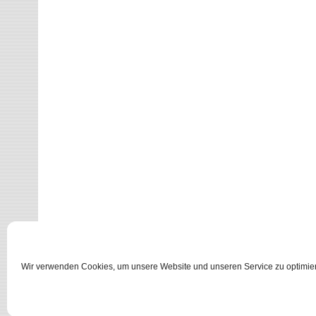
Wir verwenden Cookies, um unsere Website und unseren Service zu optimie