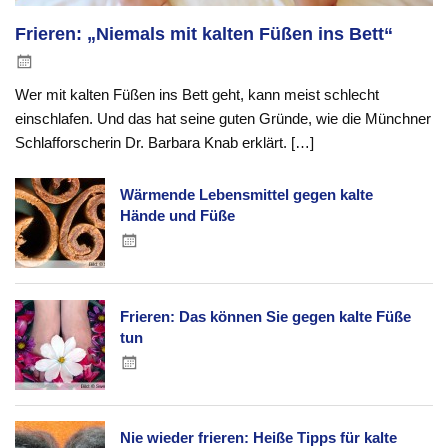
Frieren: „Niemals mit kalten Füßen ins Bett“
Wer mit kalten Füßen ins Bett geht, kann meist schlecht
einschlafen. Und das hat seine guten Gründe, wie die Münchner
Schlafforscherin Dr. Barbara Knab erklärt. […]
Wärmende Lebensmittel gegen kalte
Hände und Füße
Frieren: Das können Sie gegen kalte Füße
tun
Nie wieder frieren: Heiße Tipps für kalte