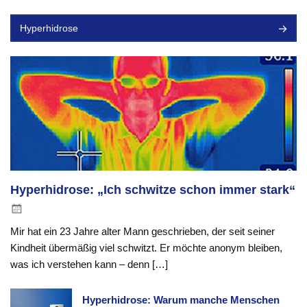
Hyperhidrose
Hyperhidrose: „Ich schwitze schon immer stark“
Mir hat ein 23 Jahre alter Mann geschrieben, der seit seiner
Kindheit übermäßig viel schwitzt. Er möchte anonym bleiben,
was ich verstehen kann – denn […]
Hyperhidrose: Warum manche Menschen