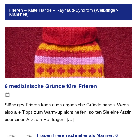
Frieren – Kalte Hände – Raynaud-Syndrom (Weißfinger-
Krankheit)
6 medizinische Gründe fürs Frieren
Ständiges Frieren kann auch organische Gründe haben. Wenn
also alle Tipps zum Warm-up nicht helfen, sollten Sie eine Ärztin
oder einen Arzt um Rat fragen. […]
Frauen frieren schneller als Männer: 6