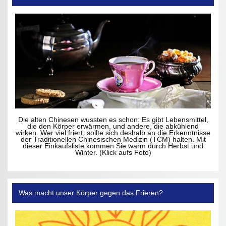
Die alten Chinesen wussten es schon: Es gibt Lebensmittel,
die den Körper erwärmen, und andere, die abkühlend
wirken. Wer viel friert, sollte sich deshalb an die Erkenntnisse
der Traditionellen Chinesischen Medizin (TCM) halten. Mit
dieser Einkaufsliste kommen Sie warm durch Herbst und
Winter. (Klick aufs Foto)
Was macht unser Körper gegen das Frieren?