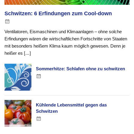
Schwitzen: 6 Erfindungen zum Cool-down
Ventilatoren, Eismaschinen und Klimaanlagen – ohne solche
Erfindungen wären die wirtschaftlichen Fortschritte von Staaten
mit besonders heißem Klima kaum möglich gewesen. Denn je
heißer es […]
Sommerhitze: Schlafen ohne zu schwitzen
Kühlende Lebensmittel gegen das
Schwitzen