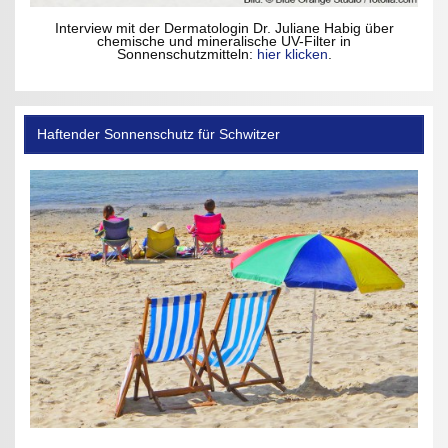
Interview mit der Dermatologin Dr. Juliane Habig über
chemische und mineralische UV-Filter in
Sonnenschutzmitteln:
hier klicken
.
Haftender Sonnenschutz für Schwitzer