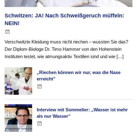
Schwitzen: JA! Nach Schweißgeruch müffeln:
NEIN!
Verschwitzte Kleidung muss nicht riechen – wussten Sie das?
Der Diplom-Biologe Dr. Timo Hammer von den Hohenstein
Instituten testet, wie atmungsaktiv Textilien sind und wie […]
„Riechen können wir nur, was die Nase
erreicht“
Interview mit Sommelier: „Wasser ist mehr
als nur Wasser“