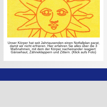
Unser Körper hat seit Jahrtausenden einen Notfallplan parat,
damit wir nicht erfrieren. Hier erfahren Sie alles über die 3
Maßnahmen, mit dem der Körper nacheinander reagiert:
Gänsehaut, Zähneklappern und Zittern. (Klick aufs Foto)