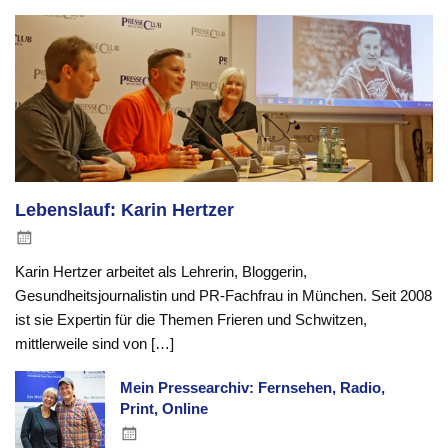
Lebenslauf: Karin Hertzer
Karin Hertzer arbeitet als Lehrerin, Bloggerin,
Gesundheitsjournalistin und PR-Fachfrau in München. Seit 2008
ist sie Expertin für die Themen Frieren und Schwitzen,
mittlerweile sind von […]
Mein Pressearchiv: Fernsehen, Radio,
Print, Online