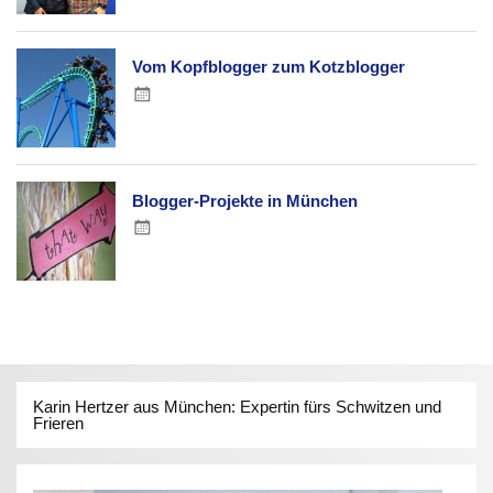
Vom Kopfblogger zum Kotzblogger
Blogger-Projekte in München
Karin Hertzer aus München: Expertin fürs Schwitzen und
Frieren