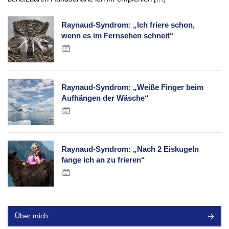
Raynaud-Syndrom: „Ich friere schon,
wenn es im Fernsehen schneit“
Raynaud-Syndrom: „Weiße Finger beim
Aufhängen der Wäsche“
Raynaud-Syndrom: „Nach 2 Eiskugeln
fange ich an zu frieren“
Über mich