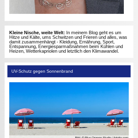
Kleine Nische, weite Welt:
In meinem Blog geht es um
Hitze und Kälte, ums Schwitzen und Frieren und alles, was
damit zusammenhängt - Kleidung, Ernährung, Sport,
Entspannung, Energiesparmaßnahmen beim Kühlen und
Heizen, Wetterkapriolen und letztlich den Klimawandel.
UV-Schutz gegen Sonnenbrand