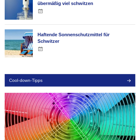
übermäßig viel schwitzen
Haftende Sonnenschutzmittel für
Schwitzer
Cool-down-Tipps