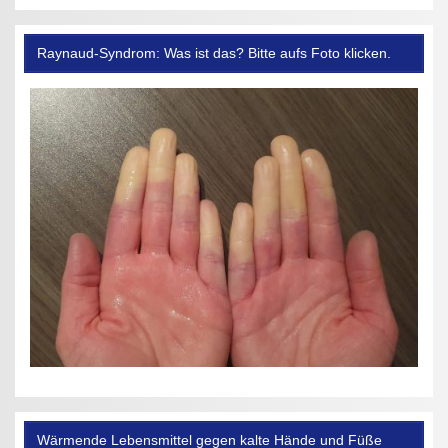
Raynaud-Syndrom: Was ist das? Bitte aufs Foto klicken.
Wärmende Lebensmittel gegen kalte Hände und Füße