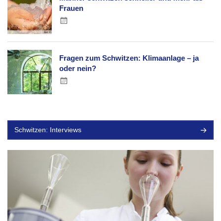
Frauen
Fragen zum Schwitzen: Klimaanlage – ja
oder nein?
Schwitzen: Interviews