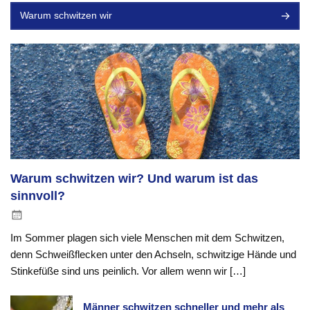
Warum schwitzen wir
Warum schwitzen wir? Und warum ist das
sinnvoll?
Im Sommer plagen sich viele Menschen mit dem Schwitzen,
denn Schweißflecken unter den Achseln, schwitzige Hände und
Stinkefüße sind uns peinlich. Vor allem wenn wir […]
Männer schwitzen schneller und mehr als