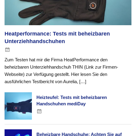
Heatperformance: Tests mit beheizbaren
Unterziehhandschuhen
Zum Testen hat mir die Firma HeatPerformance den
beheizbaren Unterziehhandschuh THIN (Link zur Firmen-
Webseite) zur Verfügung gestellt. Hier lesen Sie den
ausführlichen Testbericht von Aurelia, […]
Heizteufel: Tests mit beheizbaren
Handschuhen mediDay
Beheizbare Handschuhe: Achten Sie auf