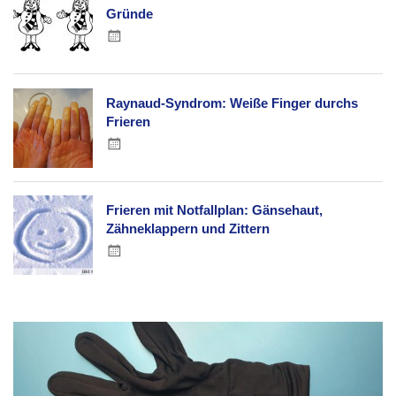
Gründe
Raynaud-Syndrom: Weiße Finger durchs
Frieren
Frieren mit Notfallplan: Gänsehaut,
Zähneklappern und Zittern