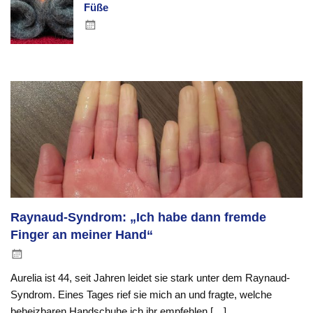
Füße
Raynaud-Syndrom: „Ich habe dann fremde
Finger an meiner Hand“
Aurelia ist 44, seit Jahren leidet sie stark unter dem Raynaud-
Syndrom. Eines Tages rief sie mich an und fragte, welche
beheizbaren Handschuhe ich ihr empfehlen […]