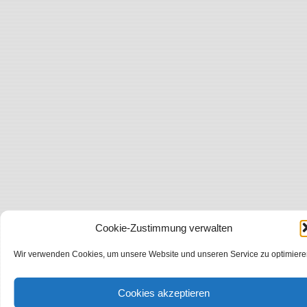
Cookie-Zustimmung verwalten
Wir verwenden Cookies, um unsere Website und unseren Service zu optimiere
Cookies akzeptieren