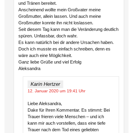
und Tränen bereitet.
Anscheinend wollte mein Großvater meine
Großmutter, allein lassen. Und auch meine
Großmutter konnte ihn nicht loslassen.
Seit diesem Tag kann man die Veränderung deutlich
spüren. Unfassbar, doch wahr.
Es kann natürlich bei dir andere Ursachen haben.
Doch ich musste es einfach schreiben, denn es
wäre auch eine Möglichkeit.
Ganz liebe Grüße und viel Erfolg
Aleksandra
Karin Hertzer
12. Januar 2020 um 19:41 Uhr
Liebe Aleksandra,
Dake für Ihren Kommentar. Es stimmt: Bei
Trauer frieren viele Menschen – und ich
kann mir auch vorstellen, dass eine tiefe
Trauer nach dem Tod eines geliebten