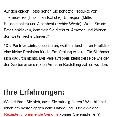
Auf den obigen Fotos sehen Sie beheizte Produkte von
Thermosoles (links: Handschuhe), Ultrasport (Mitte:
Einlegesohlen) und Alpenheat (rechts: Weste). Wenn Sie die
Fotos anklicken, kommen Sie direkt zu Amazon und können
dort weiter recherchieren.*
*Die Partner-Links
gebe ich an, weil ich durch Ihren Kaufklick
eine kleine Provision für die Empfehlung erhalte. Für Sie ändert
sich dadurch nichts. Der Verkaufspreis bleibt derselbe wie der,
den Sie bei einer direkten Amazon-Bestellung zahlen würden.
Ihre Erfahrungen:
Wie erklären Sie sich, dass Sie ständig frieren? Was hilft bei
Ihnen am besten gegen kalte Hände und Füße? Welche
Rezepte für wärmende Gerichte
können Sie empfehlen?