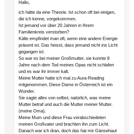
Hallo,
ich hätte da eine Theorie. Ist schon oft bei einigen,
die ich kenne, vorgekommen.
Ist jemand vor über 20 Jahren in Ihrem
Familienkreis verstorben?
Kälte empfindet man oft, wenn eine andere Energie
präsent ist. Das heisst, dass jemand nicht ins Licht
gegangen ist.
So war es bei meiner Großmutter, sie konnte 8
Jahre nach dem Tod meines Opas nicht schlafen
und es war ihr immer kalt.
Meine Mutter hatte ich mal zu Aura-Reading
mitgenommen. Diese Dame in Österreich ist ein
Wunder.
Sie sagte alles von selbst, natürlich, was meine
Mutter betraf und auch die Mutter meiner Mutter.
(meine Oma).
Meine Mum und diese Frau verabschiedeten
meinen Großvater und brachten ihn zum Licht.
Danach war ich dran, doch das hat mir Gänsehaut