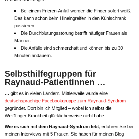
Bei einem Frieren-Anfall werden die Finger sofort weiß.
Das kann schon beim Hineingreifen in den Kühlschrank
passieren.
Die Durchblutungsstörung betrifft häufiger Frauen als
Männer.
Die Anfälle sind schmerzhaft und können bis zu 30
Minuten andauern.
Selbsthilfegruppen für
Raynaud-Patientinnen
…
… gibt es in vielen Ländern. Mittlerweile wurde eine
deutschsprachige Facebookgruppe zum Raynaud-Syndrom
gegründet. Dort bin ich Mitglied – wobei ich selbst die
Weißfinger-Krankheit glücklicherweise nicht habe.
Wie es sich mit dem Raynaud-Syndrom lebt
, erfahren Sie bei
meinen Interviews mit 5 Frauen. Sie haben für meinen Blog