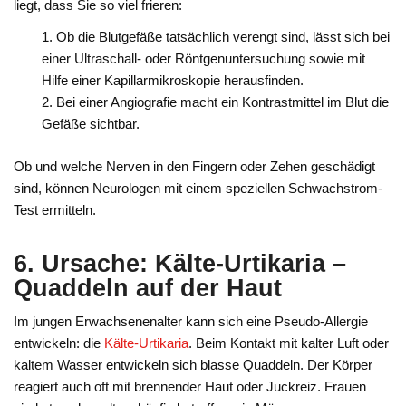
liegt, dass Sie so viel frieren:
Ob die Blutgefäße tatsächlich verengt sind, lässt sich bei
einer Ultraschall- oder Röntgenuntersuchung sowie mit
Hilfe einer Kapillarmikroskopie herausfinden.
Bei einer Angiografie macht ein Kontrastmittel im Blut die
Gefäße sichtbar.
Ob und welche Nerven in den Fingern oder Zehen geschädigt
sind, können Neurologen mit einem speziellen Schwachstrom-
Test ermitteln.
6. Ursache: Kälte-Urtikaria –
Quaddeln auf der Haut
Im jungen Erwachsenenalter kann sich eine Pseudo-Allergie
entwickeln: die
Kälte-Urtikaria
. Beim Kontakt mit kalter Luft oder
kaltem Wasser entwickeln sich blasse Quaddeln. Der Körper
reagiert auch oft mit brennender Haut oder Juckreiz. Frauen