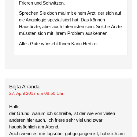
Frieren und Schwitzen.
Sprechen Sie doch mal mit einem Arzt, der sich auf
die Angiologie spezialisiert hat. Das können
Hausärzte, aber auch Internisten sein. Solche Ärzte
müssten sich mit Ihrem Problem auskennen.
Alles Gute wünscht Ihnen Karin Hertzer
Bejta Arianda
27. April 2017 um 08:50 Uhr
Hallo,
der Grund, warum ich schreibe, ist der wie von vielen
anderen hier auch. Ich friere sehr viel und zwar
hauptsächlich am Abend.
Auch wenn es mir tagsüber gut gegangen ist, habe ich am