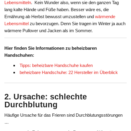
Lebensmitteln
. Kein Wunder also, wenn sie den ganzen Tag
lang kalte Hände und Füße haben. Besser wäre es, die
Ernährung ab Herbst bewusst umzustellen und
wärmende
Lebensmittel
zu bevorzugen. Denn Sie tragen im Winter ja auch
wärmere Pullover und Jacken als im Sommer.
Hier finden Sie Informationen zu beheizbaren
Handschuhen:
Tipps: beheizbare Handschuhe kaufen
beheizbare Handschuhe: 22 Hersteller im Überblick
2. Ursache: schlechte
Durchblutung
Häufige Ursache für das Frieren sind Durchblutungsstörungen
…