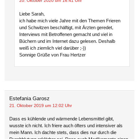
20. Oktober 2020 um 16:41 Uhr
Liebe Sarah,
ich habe mich viele Jahre mit den Themen Frieren
und Schwitzen beschäftigt, mit Ärzten geredet,
Interviews mit Betroffenen gemacht und viel in
Büchern und im Internet dazu gelesen. Deshalb
weiß ich ziemlich viel darüber ;-))
Sonnige Grüße von Frau Hertzer
Estefania Garosz
21. Oktober 2019 um 12:02 Uhr
Dass es kühlende und wärmende Lebensmittel gibt,
wusste ich nicht. Ich friere auch öfters und intensiver als
mein Mann. Ich dachte stets, dass dies nur durch die