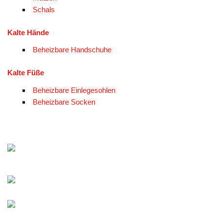
Schals
Kalte Hände
Beheizbare Handschuhe
Kalte Füße
Beheizbare Einlegesohlen
Beheizbare Socken