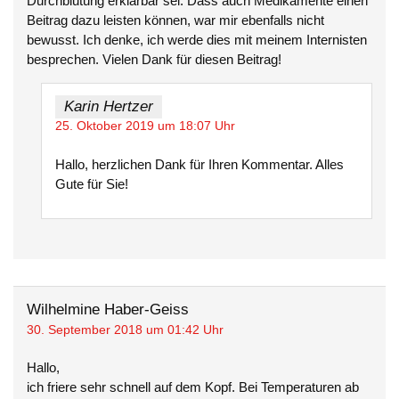
Durchblutung erklärbar sei. Dass auch Medikamente einen
Beitrag dazu leisten können, war mir ebenfalls nicht
bewusst. Ich denke, ich werde dies mit meinem Internisten
besprechen. Vielen Dank für diesen Beitrag!
Karin Hertzer
25. Oktober 2019 um 18:07 Uhr
Hallo, herzlichen Dank für Ihren Kommentar. Alles
Gute für Sie!
Wilhelmine Haber-Geiss
30. September 2018 um 01:42 Uhr
Hallo,
ich friere sehr schnell auf dem Kopf. Bei Temperaturen ab