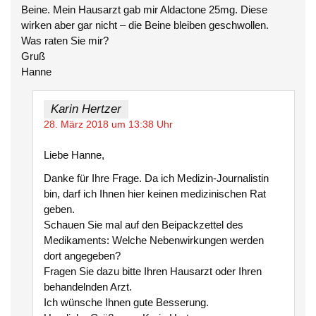
Beine. Mein Hausarzt gab mir Aldactone 25mg. Diese
wirken aber gar nicht – die Beine bleiben geschwollen.
Was raten Sie mir?
Gruß
Hanne
Karin Hertzer
28. März 2018 um 13:38 Uhr
Liebe Hanne,
Danke für Ihre Frage. Da ich Medizin-Journalistin
bin, darf ich Ihnen hier keinen medizinischen Rat
geben.
Schauen Sie mal auf den Beipackzettel des
Medikaments: Welche Nebenwirkungen werden
dort angegeben?
Fragen Sie dazu bitte Ihren Hausarzt oder Ihren
behandelnden Arzt.
Ich wünsche Ihnen gute Besserung.