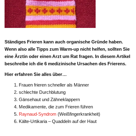
Ständiges Frieren kann auch organische Gründe haben.
Wenn also alle Tipps zum Warm-up nicht helfen, sollten Sie
eine Ärztin oder einen Arzt um Rat fragen. In diesem Artikel
beschreibe ich die 6 medizinische Ursachen des Frierens.
Hier erfahren Sie alles über…
Frauen frieren schneller als Männer
schlechte Durchblutung
Gänsehaut und Zähneklappern
Medikamente, die zum Frieren führen
Raynaud-Syndrom
(Weißfingerkrankheit)
Kälte-Urtikaria – Quaddeln auf der Haut