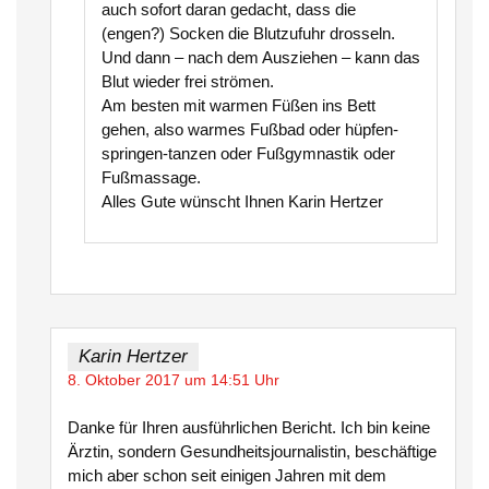
auch sofort daran gedacht, dass die
(engen?) Socken die Blutzufuhr drosseln.
Und dann – nach dem Ausziehen – kann das
Blut wieder frei strömen.
Am besten mit warmen Füßen ins Bett
gehen, also warmes Fußbad oder hüpfen-
springen-tanzen oder Fußgymnastik oder
Fußmassage.
Alles Gute wünscht Ihnen Karin Hertzer
Karin Hertzer
8. Oktober 2017 um 14:51 Uhr
Danke für Ihren ausführlichen Bericht. Ich bin keine
Ärztin, sondern Gesundheitsjournalistin, beschäftige
mich aber schon seit einigen Jahren mit dem