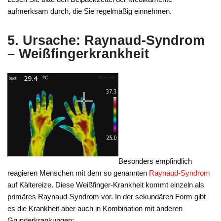
aufmerksam durch, die Sie regelmäßig einnehmen.
5. Ursache: Raynaud-Syndrom
– Weißfingerkrankheit
Besonders empfindlich
reagieren Menschen mit dem so genannten
Raynaud-Syndrom
auf Kältereize. Diese Weißfinger-Krankheit kommt einzeln als
primäres Raynaud-Syndrom vor. In der sekundären Form gibt
es die Krankheit aber auch in Kombination mit anderen
Grunderkrankungen: