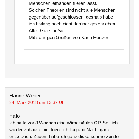
Menschen jemanden frieren lässt.
Solchen Theorien sind nicht alle Menschen
gegenüber aufgeschlossen, deshalb habe
ich bislang noch nicht darüber geschrieben.
Alles Gute für Sie.
Mit sonnigen Grüßen von Karin Hertzer
Hanne Weber
24. März 2018 um 13:32 Uhr
Hallo,
ich hatte vor 3 Wochen eine Wirbelsäulen OP. Seit ich
wieder zuhause bin, friere ich Tag und Nacht ganz
entsetzlich. Zudem habe ich ganz dicke schmerzende