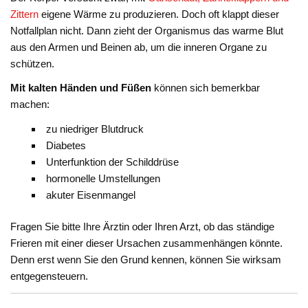
Zittern
eigene Wärme zu produzieren. Doch oft klappt dieser
Notfallplan nicht. Dann zieht der Organismus das warme Blut
aus den Armen und Beinen ab, um die inneren Organe zu
schützen.
Mit kalten Händen und Füßen
können sich bemerkbar
machen:
zu niedriger Blutdruck
Diabetes
Unterfunktion der Schilddrüse
hormonelle Umstellungen
akuter Eisenmangel
Fragen Sie bitte Ihre Ärztin oder Ihren Arzt, ob das ständige
Frieren mit einer dieser Ursachen zusammenhängen könnte.
Denn erst wenn Sie den Grund kennen, können Sie wirksam
entgegensteuern.