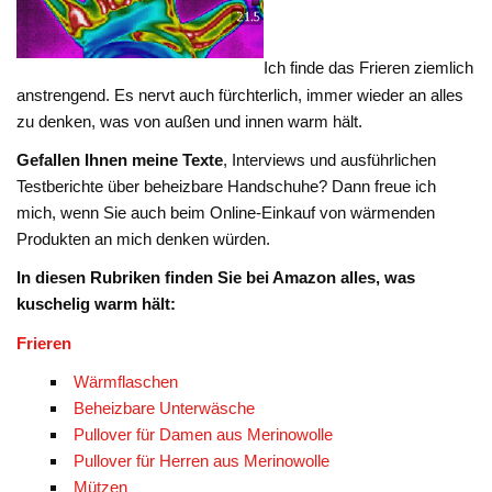
Ich finde das Frieren ziemlich
anstrengend. Es nervt auch fürchterlich, immer wieder an alles
zu denken, was von außen und innen warm hält.
Gefallen Ihnen meine Texte
, Interviews und ausführlichen
Testberichte über beheizbare Handschuhe? Dann freue ich
mich, wenn Sie auch beim Online-Einkauf von wärmenden
Produkten an mich denken würden.
In diesen Rubriken finden Sie bei Amazon alles, was
kuschelig warm hält:
Frieren
Wärmflaschen
Beheizbare Unterwäsche
Pullover für Damen aus Merinowolle
Pullover für Herren aus Merinowolle
Mützen