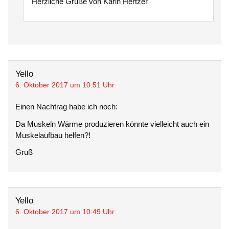
Herzliche Grüße von Karin Hertzer
Yello
6. Oktober 2017 um 10:51 Uhr
Einen Nachtrag habe ich noch:
Da Muskeln Wärme produzieren könnte vielleicht auch ein
Muskelaufbau helfen?!
Gruß
Yello
6. Oktober 2017 um 10:49 Uhr