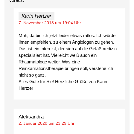
Voraus.
Karin Hertzer
7. November 2018 um 19:04 Uhr
Mhh, da bin ich jetzt leider etwas ratlos. Ich würde
Ihnen empfehlen, zu einem Angiologen zu gehen.
Das ist ein Internist, der sich auf die Gefäßmedizin
spezialisiert hat. Vielleicht weiß auch ein
Rhaumatologe weiter. Was eine
Reinkarnationstherapie bringen soll, verstehe ich
nicht so ganz.
Alles Gute für Sie! Herzliche Grüße von Karin
Hertzer
Aleksandra
2. Januar 2020 um 23:29 Uhr