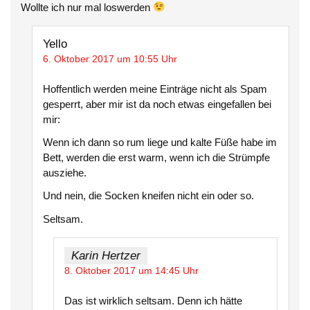
Wollte ich nur mal loswerden
Yello
6. Oktober 2017 um 10:55 Uhr
Hoffentlich werden meine Einträge nicht als Spam
gesperrt, aber mir ist da noch etwas eingefallen bei
mir:
Wenn ich dann so rum liege und kalte Füße habe im
Bett, werden die erst warm, wenn ich die Strümpfe
ausziehe.
Und nein, die Socken kneifen nicht ein oder so.
Seltsam.
Karin Hertzer
8. Oktober 2017 um 14:45 Uhr
Das ist wirklich seltsam. Denn ich hätte