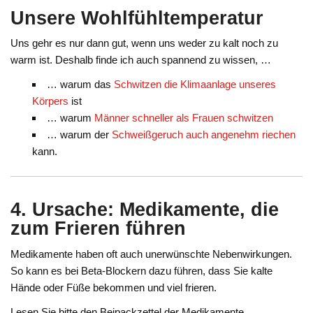
Unsere Wohlfühltemperatur
Uns gehr es nur dann gut, wenn uns weder zu kalt noch zu
warm ist. Deshalb finde ich auch spannend zu wissen, …
… warum das
Schwitzen die Klimaanlage unseres
Körpers
ist
… warum
Männer schneller als Frauen schwitzen
… warum der
Schweißgeruch auch angenehm riechen
kann.
4. Ursache: Medikamente, die
zum Frieren führen
Medikamente haben oft auch unerwünschte Nebenwirkungen.
So kann es bei Beta-Blockern dazu führen, dass Sie kalte
Hände oder Füße bekommen und viel frieren.
Lesen Sie bitte den Beipackzettel der Medikamente