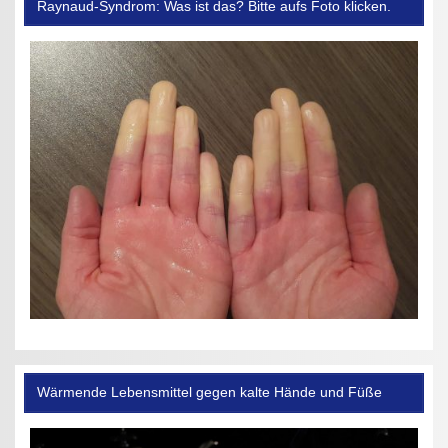
Raynaud-Syndrom: Was ist das? Bitte aufs Foto klicken.
Wärmende Lebensmittel gegen kalte Hände und Füße