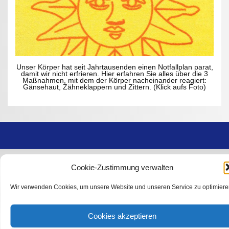
Unser Körper hat seit Jahrtausenden einen Notfallplan parat,
damit wir nicht erfrieren. Hier erfahren Sie alles über die 3
Maßnahmen, mit dem der Körper nacheinander reagiert:
Gänsehaut, Zähneklappern und Zittern. (Klick aufs Foto)
Cookie-Zustimmung verwalten
Wir verwenden Cookies, um unsere Website und unseren Service zu optimiere
Cookies akzeptieren