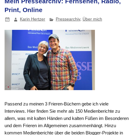
Mein Pressearchiv: Fernsehen, Radio,
Print, Online
Karin Hertzer
Pressearchiv
,
Über mich
Passend zu meinen 3 Frieren-Büchern gebe ich viele
Interviews. Hier finden Sie mehr als 150 Medienberichte zu
allem, was mit kalten Händen und kalten Füßen im Besonderen
und dem Frieren im Allgemeinen zusammenhängt. Hinzu
kommen Medienberichte über die beiden Blogger-Projekte in