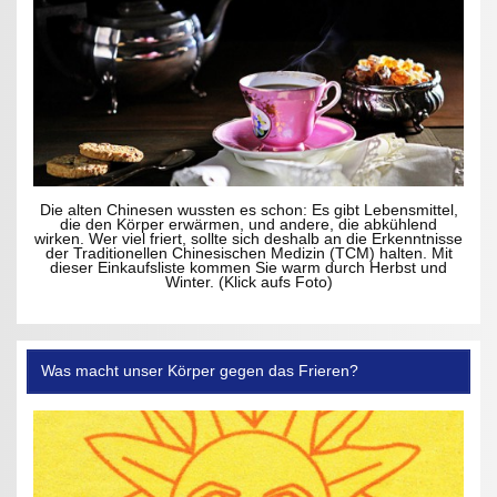
Die alten Chinesen wussten es schon: Es gibt Lebensmittel,
die den Körper erwärmen, und andere, die abkühlend
wirken. Wer viel friert, sollte sich deshalb an die Erkenntnisse
der Traditionellen Chinesischen Medizin (TCM) halten. Mit
dieser Einkaufsliste kommen Sie warm durch Herbst und
Winter. (Klick aufs Foto)
Was macht unser Körper gegen das Frieren?