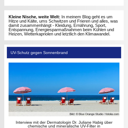
Kleine Nische, weite Welt:
In meinem Blog geht es um
Hitze und Kälte, ums Schwitzen und Frieren und alles, was
damit zusammenhängt - Kleidung, Ernährung, Sport,
Entspannung, Energiesparmaßnahmen beim Kühlen und
Heizen, Wetterkapriolen und letztlich den Klimawandel.
UV-Schutz gegen Sonnenbrand
Interview mit der Dermatologin Dr. Juliane Habig über
chemische und mineralische UV-Filter in