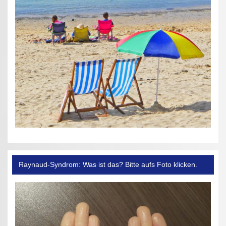
Raynaud-Syndrom: Was ist das? Bitte aufs Foto klicken.