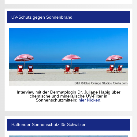
UV-Schutz gegen Sonnenbrand
Interview mit der Dermatologin Dr. Juliane Habig über
chemische und mineralische UV-Filter in
Sonnenschutzmitteln:
hier klicken
.
Haftender Sonnenschutz für Schwitzer