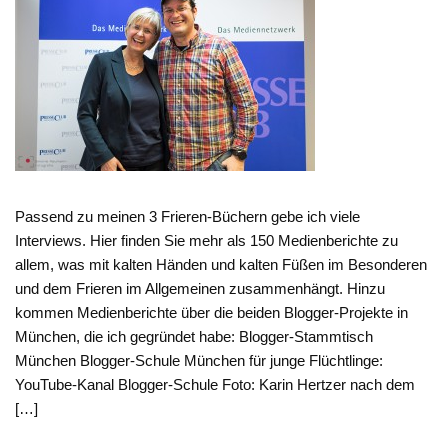
Passend zu meinen 3 Frieren-Büchern gebe ich viele
Interviews. Hier finden Sie mehr als 150 Medienberichte zu
allem, was mit kalten Händen und kalten Füßen im Besonderen
und dem Frieren im Allgemeinen zusammenhängt. Hinzu
kommen Medienberichte über die beiden Blogger-Projekte in
München, die ich gegründet habe: Blogger-Stammtisch
München Blogger-Schule München für junge Flüchtlinge:
YouTube-Kanal Blogger-Schule Foto: Karin Hertzer nach dem
[…]