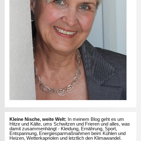
Kleine Nische, weite Welt:
In meinem Blog geht es um
Hitze und Kälte, ums Schwitzen und Frieren und alles, was
damit zusammenhängt - Kleidung, Ernährung, Sport,
Entspannung, Energiesparmaßnahmen beim Kühlen und
Heizen, Wetterkapriolen und letztlich den Klimawandel.