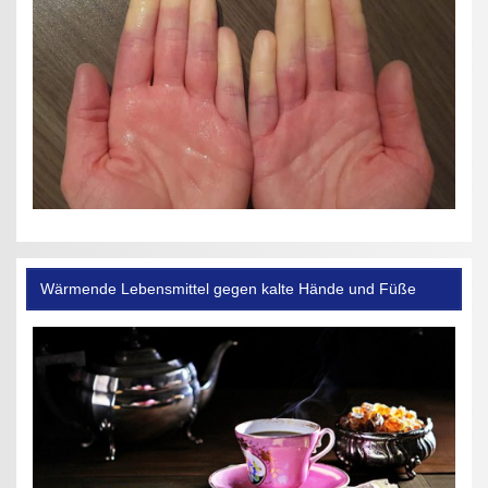
Wärmende Lebensmittel gegen kalte Hände und Füße