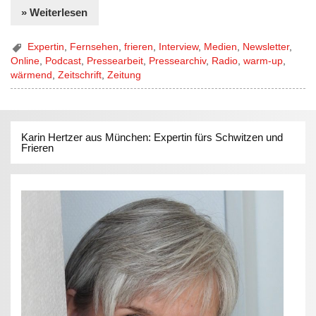
» Weiterlesen
Expertin
,
Fernsehen
,
frieren
,
Interview
,
Medien
,
Newsletter
,
Online
,
Podcast
,
Pressearbeit
,
Pressearchiv
,
Radio
,
warm-up
,
wärmend
,
Zeitschrift
,
Zeitung
Karin Hertzer aus München: Expertin fürs Schwitzen und
Frieren