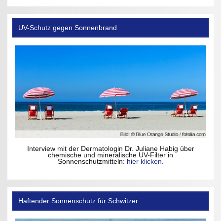
UV-Schutz gegen Sonnenbrand
Interview mit der Dermatologin Dr. Juliane Habig über
chemische und mineralische UV-Filter in
Sonnenschutzmitteln:
hier klicken
.
Haftender Sonnenschutz für Schwitzer