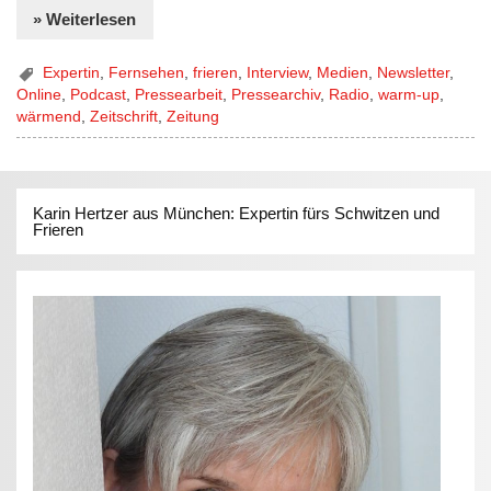
» Weiterlesen
Expertin
,
Fernsehen
,
frieren
,
Interview
,
Medien
,
Newsletter
,
Online
,
Podcast
,
Pressearbeit
,
Pressearchiv
,
Radio
,
warm-up
,
wärmend
,
Zeitschrift
,
Zeitung
Karin Hertzer aus München: Expertin fürs Schwitzen und
Frieren