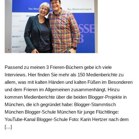
Passend zu meinen 3 Frieren-Büchern gebe ich viele
Interviews. Hier finden Sie mehr als 150 Medienberichte zu
allem, was mit kalten Händen und kalten Füßen im Besonderen
und dem Frieren im Allgemeinen zusammenhängt. Hinzu
kommen Medienberichte über die beiden Blogger-Projekte in
München, die ich gegründet habe: Blogger-Stammtisch
München Blogger-Schule München für junge Flüchtlinge:
YouTube-Kanal Blogger-Schule Foto: Karin Hertzer nach dem
[…]