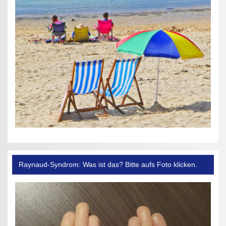
Raynaud-Syndrom: Was ist das? Bitte aufs Foto klicken.