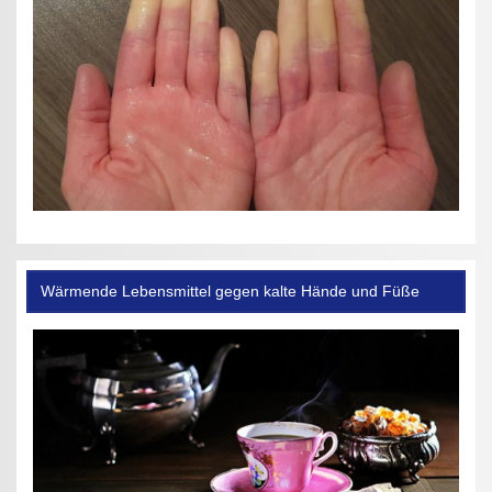
Wärmende Lebensmittel gegen kalte Hände und Füße