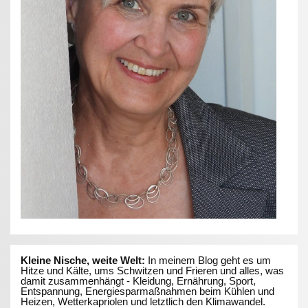
Kleine Nische, weite Welt:
In meinem Blog geht es um
Hitze und Kälte, ums Schwitzen und Frieren und alles, was
damit zusammenhängt - Kleidung, Ernährung, Sport,
Entspannung, Energiesparmaßnahmen beim Kühlen und
Heizen, Wetterkapriolen und letztlich den Klimawandel.