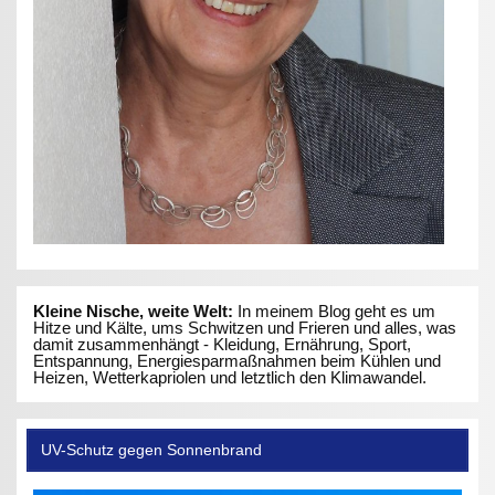
Kleine Nische, weite Welt:
In meinem Blog geht es um
Hitze und Kälte, ums Schwitzen und Frieren und alles, was
damit zusammenhängt - Kleidung, Ernährung, Sport,
Entspannung, Energiesparmaßnahmen beim Kühlen und
Heizen, Wetterkapriolen und letztlich den Klimawandel.
UV-Schutz gegen Sonnenbrand