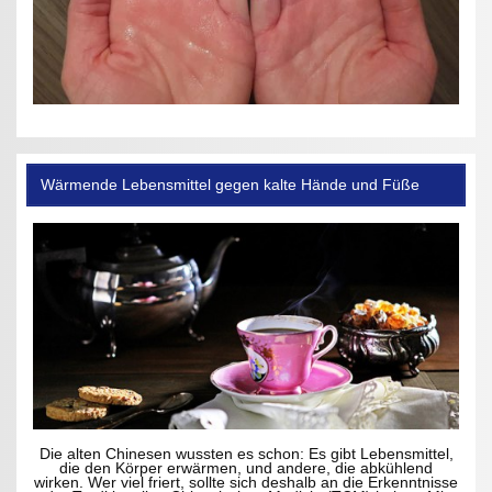
Wärmende Lebensmittel gegen kalte Hände und Füße
Die alten Chinesen wussten es schon: Es gibt Lebensmittel,
die den Körper erwärmen, und andere, die abkühlend
wirken. Wer viel friert, sollte sich deshalb an die Erkenntnisse