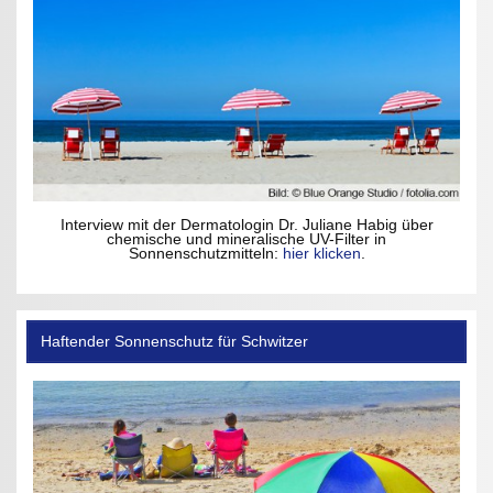
Interview mit der Dermatologin Dr. Juliane Habig über
chemische und mineralische UV-Filter in
Sonnenschutzmitteln:
hier klicken
.
Haftender Sonnenschutz für Schwitzer