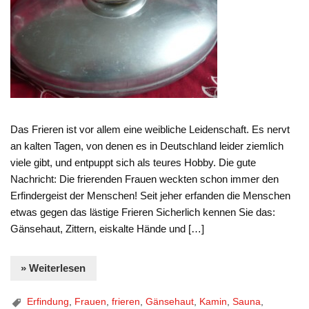
Das Frieren ist vor allem eine weibliche Leidenschaft. Es nervt
an kalten Tagen, von denen es in Deutschland leider ziemlich
viele gibt, und entpuppt sich als teures Hobby. Die gute
Nachricht: Die frierenden Frauen weckten schon immer den
Erfindergeist der Menschen! Seit jeher erfanden die Menschen
etwas gegen das lästige Frieren Sicherlich kennen Sie das:
Gänsehaut, Zittern, eiskalte Hände und […]
» Weiterlesen
Erfindung
,
Frauen
,
frieren
,
Gänsehaut
,
Kamin
,
Sauna
,