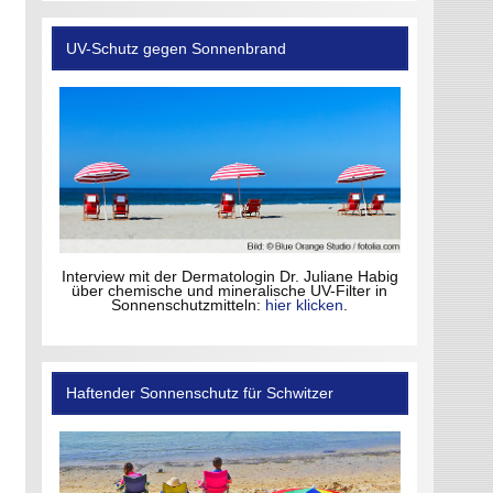
UV-Schutz gegen Sonnenbrand
Interview mit der Dermatologin Dr. Juliane Habig
über chemische und mineralische UV-Filter in
Sonnenschutzmitteln:
hier klicken
.
Haftender Sonnenschutz für Schwitzer