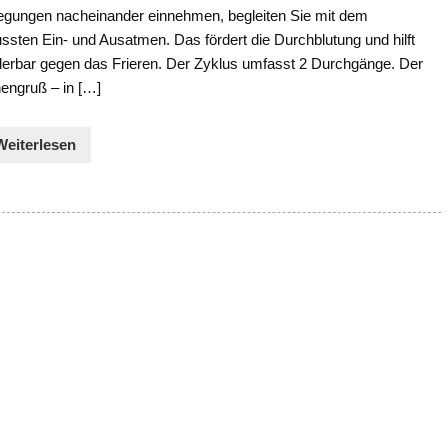
gungen nacheinander einnehmen, begleiten Sie mit dem
sten Ein- und Ausatmen. Das fördert die Durchblutung und hilft
erbar gegen das Frieren. Der Zyklus umfasst 2 Durchgänge. Der
engruß – in […]
Weiterlesen