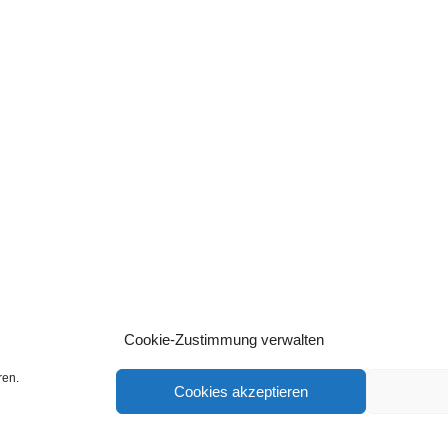
Cookie-Zustimmung verwalten
ren.
Cookies akzeptieren