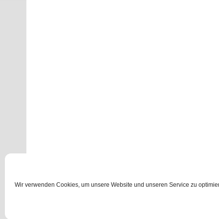
Wir verwenden Cookies, um unsere Website und unseren Service zu optimie