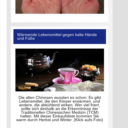
Wärmende Lebensmittel gegen kalte Hände
und Füße
Die alten Chinesen wussten es schon: Es gibt
Lebensmittel, die den Körper erwärmen, und
andere, die abkühlend wirken. Wer viel friert,
sollte sich deshalb an die Erkenntnisse der
Traditionellen Chinesischen Medizin (TCM)
halten. Mit dieser Einkaufsliste kommen Sie
warm durch Herbst und Winter. (Klick aufs Foto)