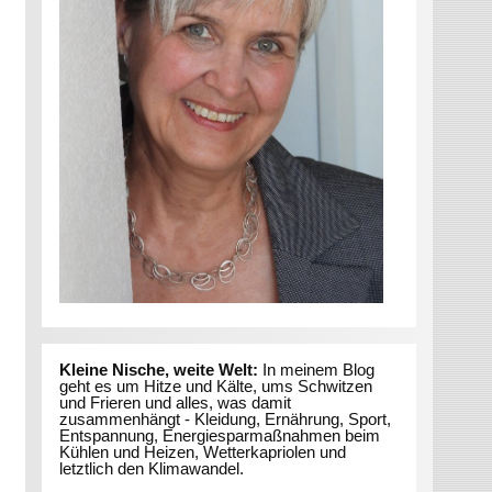
Kleine Nische, weite Welt:
In meinem Blog
geht es um Hitze und Kälte, ums Schwitzen
und Frieren und alles, was damit
zusammenhängt - Kleidung, Ernährung, Sport,
Entspannung, Energiesparmaßnahmen beim
Kühlen und Heizen, Wetterkapriolen und
letztlich den Klimawandel.