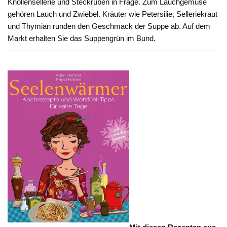
Knollensellerie und Steckrüben in Frage. Zum Lauchgemüse
gehören Lauch und Zwiebel. Kräuter wie Petersilie, Selleriekraut
und Thymian runden den Geschmack der Suppe ab. Auf dem
Markt erhalten Sie das Suppengrün im Bund.