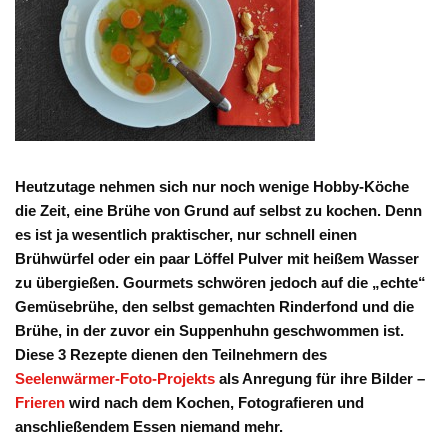
Heutzutage nehmen sich nur noch wenige Hobby-Köche
die Zeit, eine Brühe von Grund auf selbst zu kochen. Denn
es ist ja wesentlich praktischer, nur schnell einen
Brühwürfel oder ein paar Löffel Pulver mit heißem Wasser
zu übergießen. Gourmets schwören jedoch auf die „echte“
Gemüsebrühe, den selbst gemachten Rinderfond und die
Brühe, in der zuvor ein Suppenhuhn geschwommen ist.
Diese 3 Rezepte dienen den Teilnehmern des
Seelenwärmer-Foto-Projekts
als Anregung für ihre Bilder –
Frieren
wird nach dem Kochen, Fotografieren und
anschließendem Essen niemand mehr.