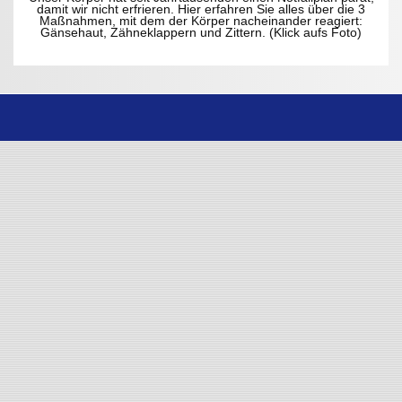
damit wir nicht erfrieren. Hier erfahren Sie alles über die 3
Maßnahmen, mit dem der Körper nacheinander reagiert:
Gänsehaut, Zähneklappern und Zittern. (Klick aufs Foto)