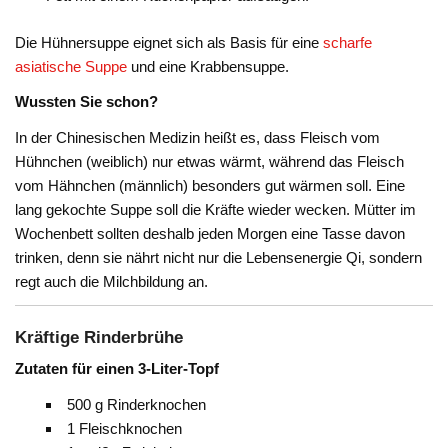
Die Hühnersuppe eignet sich als Basis für eine
scharfe
asiatische Suppe
und eine Krabbensuppe.
Wussten Sie schon?
In der Chinesischen Medizin heißt es, dass Fleisch vom
Hühnchen (weiblich) nur etwas wärmt, während das Fleisch
vom Hähnchen (männlich) besonders gut wärmen soll. Eine
lang gekochte Suppe soll die Kräfte wieder wecken. Mütter im
Wochenbett sollten deshalb jeden Morgen eine Tasse davon
trinken, denn sie nährt nicht nur die Lebensenergie Qi, sondern
regt auch die Milchbildung an.
Kräftige Rinderbrühe
Zutaten für einen 3-Liter-Topf
500 g Rinderknochen
1 Fleischknochen