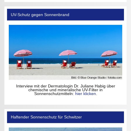
UV-Schutz gegen Sonnenbrand
Interview mit der Dermatologin Dr. Juliane Habig über
chemische und mineralische UV-Filter in
Sonnenschutzmitteln:
hier klicken
.
Haftender Sonnenschutz für Schwitzer