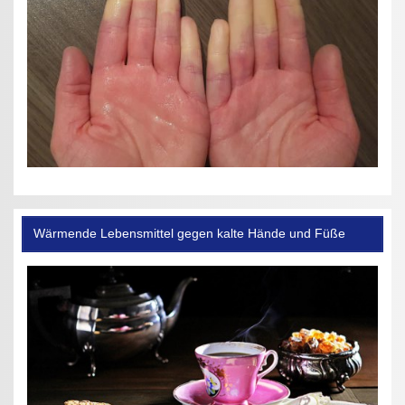
Wärmende Lebensmittel gegen kalte Hände und Füße