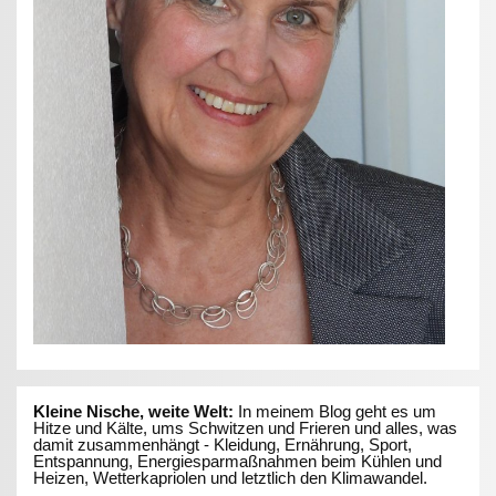
Kleine Nische, weite Welt:
In meinem Blog geht es um
Hitze und Kälte, ums Schwitzen und Frieren und alles, was
damit zusammenhängt - Kleidung, Ernährung, Sport,
Entspannung, Energiesparmaßnahmen beim Kühlen und
Heizen, Wetterkapriolen und letztlich den Klimawandel.