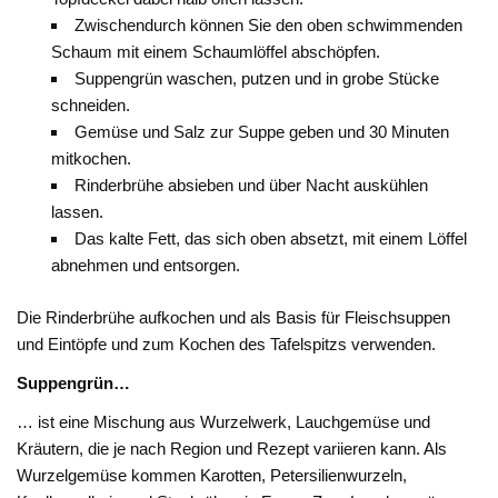
Zwischendurch können Sie den oben schwimmenden
Schaum mit einem Schaumlöffel abschöpfen.
Suppengrün waschen, putzen und in grobe Stücke
schneiden.
Gemüse und Salz zur Suppe geben und 30 Minuten
mitkochen.
Rinderbrühe absieben und über Nacht auskühlen
lassen.
Das kalte Fett, das sich oben absetzt, mit einem Löffel
abnehmen und entsorgen.
Die Rinderbrühe aufkochen und als Basis für Fleischsuppen
und Eintöpfe und zum Kochen des Tafelspitzs verwenden.
Suppengrün…
… ist eine Mischung aus Wurzelwerk, Lauchgemüse und
Kräutern, die je nach Region und Rezept variieren kann. Als
Wurzelgemüse kommen Karotten, Petersilienwurzeln,