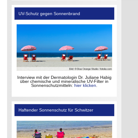
UV-Schutz gegen Sonnenbrand
Interview mit der Dermatologin Dr. Juliane Habig
über chemische und mineralische UV-Filter in
Sonnenschutzmitteln:
hier klicken
.
Haftender Sonnenschutz für Schwitzer