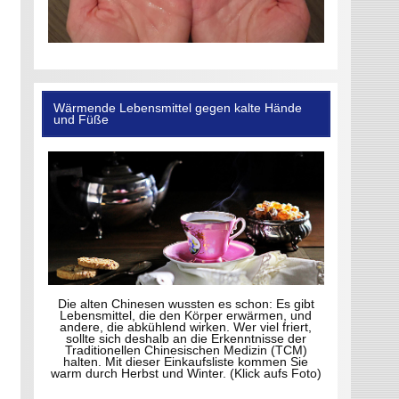
Wärmende Lebensmittel gegen kalte Hände
und Füße
Die alten Chinesen wussten es schon: Es gibt
Lebensmittel, die den Körper erwärmen, und
andere, die abkühlend wirken. Wer viel friert,
sollte sich deshalb an die Erkenntnisse der
Traditionellen Chinesischen Medizin (TCM)
halten. Mit dieser Einkaufsliste kommen Sie
warm durch Herbst und Winter. (Klick aufs Foto)