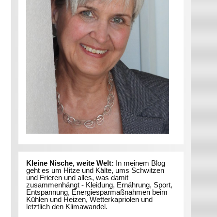
Kleine Nische, weite Welt:
In meinem Blog
geht es um Hitze und Kälte, ums Schwitzen
und Frieren und alles, was damit
zusammenhängt - Kleidung, Ernährung, Sport,
Entspannung, Energiesparmaßnahmen beim
Kühlen und Heizen, Wetterkapriolen und
letztlich den Klimawandel.