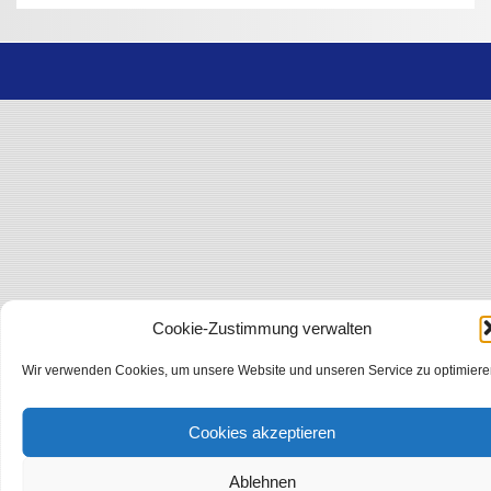
Cookie-Zustimmung verwalten
Wir verwenden Cookies, um unsere Website und unseren Service zu optimiere
Cookies akzeptieren
Ablehnen