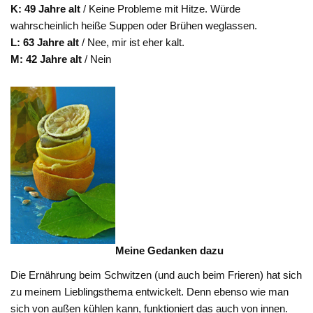
K: 49 Jahre alt
/ Keine Probleme mit Hitze. Würde
wahrscheinlich heiße Suppen oder Brühen weglassen.
L: 63 Jahre alt
/ Nee, mir ist eher kalt.
M:
42 Jahre alt
/ Nein
Meine Gedanken dazu
Die Ernährung beim Schwitzen (und auch beim Frieren) hat sich
zu meinem Lieblingsthema entwickelt. Denn ebenso wie man
sich von außen kühlen kann, funktioniert das auch von innen.