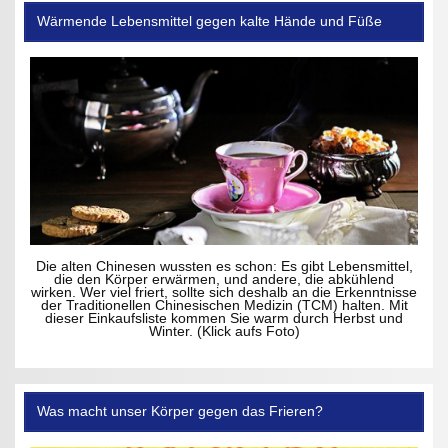
Wärmende Lebensmittel gegen kalte Hände und Füße
Die alten Chinesen wussten es schon: Es gibt Lebensmittel,
die den Körper erwärmen, und andere, die abkühlend
wirken. Wer viel friert, sollte sich deshalb an die Erkenntnisse
der Traditionellen Chinesischen Medizin (TCM) halten. Mit
dieser Einkaufsliste kommen Sie warm durch Herbst und
Winter. (Klick aufs Foto)
Was macht unser Körper gegen das Frieren?