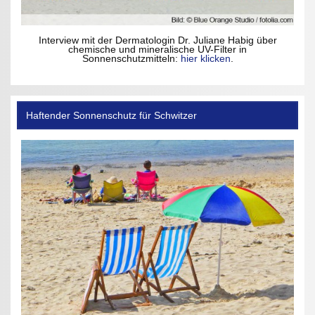
Interview mit der Dermatologin Dr. Juliane Habig über
chemische und mineralische UV-Filter in
Sonnenschutzmitteln:
hier klicken
.
Haftender Sonnenschutz für Schwitzer