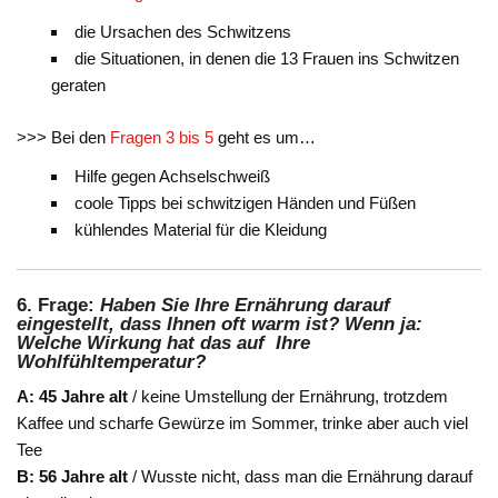
die Ursachen des Schwitzens
die Situationen, in denen die 13 Frauen ins Schwitzen
geraten
>>> Bei den
Fragen 3 bis 5
geht es um…
Hilfe gegen Achselschweiß
coole Tipps bei schwitzigen Händen und Füßen
kühlendes Material für die Kleidung
6. Frage:
Haben Sie Ihre Ernährung darauf
eingestellt, dass Ihnen oft warm ist? Wenn ja:
Welche Wirkung hat das auf Ihre
Wohlfühltemperatur?
A: 45 Jahre alt
/ keine Umstellung der Ernährung, trotzdem
Kaffee und scharfe Gewürze im Sommer, trinke aber auch viel
Tee
B: 56 Jahre alt
/ Wusste nicht, dass man die Ernährung darauf