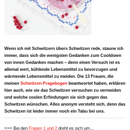
Wenn ich mit Schwitzern übers Schwitzen rede, staune ich
immer, dass sich die wenigsten Gedanken zum Cooldown
von innen Gedanken machen – denn einen Versuch ist es
allemal wert, kühlende Lebensmittel zu bevorzugen und
wärmende Lebensmittel zu meiden. Die 13 Frauen, die
meinen
Schwitzen-Fragebogen
beantwortet haben, erklären
hier auch, wie sie das Schwitzen versuchen zu vermeiden
und welche coolen Erfindungen sie sich gegen das
Schwitzen wünschen. Alles anonym versteht sich, denn das
Schwitzen ist leider immer noch ein Tabu bei uns.
>>> Bei den
Fragen 1 und 2
dreht es sich um…