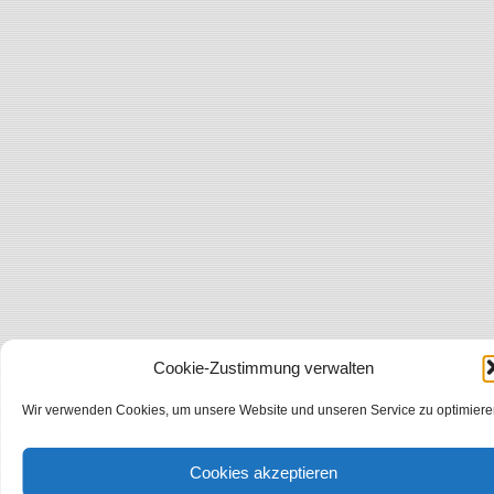
Cookie-Zustimmung verwalten
Wir verwenden Cookies, um unsere Website und unseren Service zu optimiere
Cookies akzeptieren