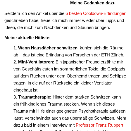
Meine Gedanken dazu
Seitdem ich den Artikel über die
6 besten Cooldown-Erfindungen
geschrieben habe, freue ich mich immer wieder über Tipps und
Ideen, die mich zum Nachdenken und Staunen bringen.
Meine aktuelle Hitliste:
Wenn Hausdächer schwitzen
, kühlen sich die Räume
ab – das ist eine Erfindung von Forschern der ETH Zürich.
Mini-Ventilatoren:
Ein japanischer Freund erzählte mir
von Geschäftsleuten im sommerlichen Tokio, die Coolpads
auf dem Rücken unter dem Oberhemd tragen und Schlipse
tragen, in die auf der Rückseite ein kleiner Ventilator
eingebaut ist.
Traumatherapie:
Hinter dem starken Schwitzen kann
ein frühkindliches Trauma stecken. Wenn sich dieses
Trauma mit Hilfe einer geeigneten Psychotherapie auflösen
lässt, verschwindet auch das übermäßige Schwitzen. Mehr
dazu bald in einem Interview mit
Professor Franz Ruppert