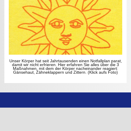
Unser Körper hat seit Jahrtausenden einen Notfallplan parat,
damit wir nicht erfrieren. Hier erfahren Sie alles über die 3
Maßnahmen, mit dem der Körper nacheinander reagiert:
Gänsehaut, Zähneklappern und Zittern. (Klick aufs Foto)