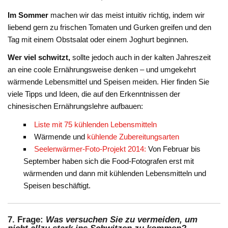
Im Sommer
machen wir das meist intuitiv richtig, indem wir
liebend gern zu frischen Tomaten und Gurken greifen und den
Tag mit einem Obstsalat oder einem Joghurt beginnen.
Wer viel schwitzt,
sollte jedoch auch in der kalten Jahreszeit
an eine coole Ernährungsweise denken – und umgekehrt
wärmende Lebensmittel und Speisen meiden. Hier finden Sie
viele Tipps und Ideen, die auf den Erkenntnissen der
chinesischen Ernährungslehre aufbauen:
Liste mit 75 kühlenden Lebensmitteln
Wärmende und
kühlende Zubereitungsarten
Seelenwärmer-Foto-Projekt 2014:
Von Februar bis
September haben sich die Food-Fotografen erst mit
wärmenden und dann mit kühlenden Lebensmitteln und
Speisen beschäftigt.
7. Frage:
Was versuchen Sie zu vermeiden, um