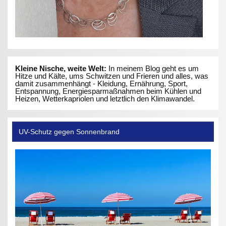
Kleine Nische, weite Welt:
In meinem Blog geht es um
Hitze und Kälte, ums Schwitzen und Frieren und alles, was
damit zusammenhängt - Kleidung, Ernährung, Sport,
Entspannung, Energiesparmaßnahmen beim Kühlen und
Heizen, Wetterkapriolen und letztlich den Klimawandel.
UV-Schutz gegen Sonnenbrand