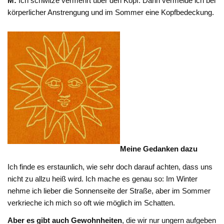
M:
Ich schwitze vermehrt über den Kopf. Dann vermeide ich bei
körperlicher Anstrengung und im Sommer eine Kopfbedeckung.
Meine Gedanken dazu
Ich finde es erstaunlich, wie sehr doch darauf achten, dass uns
nicht zu allzu heiß wird. Ich mache es genau so: Im Winter
nehme ich lieber die Sonnenseite der Straße, aber im Sommer
verkrieche ich mich so oft wie möglich im Schatten.
Aber es gibt auch Gewohnheiten
, die wir nur ungern aufgeben