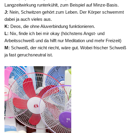
Langzeitwirkung runterkühlt, zum Beispiel auf Minze-Basis.
J:
Nein, Schwitzen gehört zum Leben. Der Körper schwemmt
dabei ja auch vieles aus.
K:
Deos, die ohne Aluverbindung funktionieren.
L:
Nix, finde ich bei mir okay (höchstens Angst- und
Arbeitsschweiß und da hilft nur Meditation und mehr Freizeit)
M:
Schweiß, der nicht riecht, wäre gut. Wobei frischer Schweiß
ja fast geruchsneutral ist.