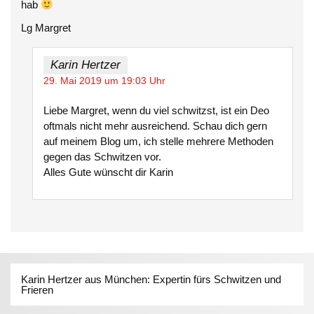
hab
Lg Margret
Karin Hertzer
29. Mai 2019 um 19:03 Uhr
Liebe Margret, wenn du viel schwitzst, ist ein Deo
oftmals nicht mehr ausreichend. Schau dich gern
auf meinem Blog um, ich stelle mehrere Methoden
gegen das Schwitzen vor.
Alles Gute wünscht dir Karin
Karin Hertzer aus München: Expertin fürs Schwitzen und
Frieren