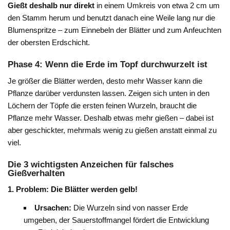
Gießt deshalb nur direkt
in einem Umkreis von etwa 2 cm um
den Stamm herum und benutzt danach eine Weile lang nur die
Blumenspritze – zum Einnebeln der Blätter und zum Anfeuchten
der obersten Erdschicht.
Phase 4: Wenn die Erde im Topf durchwurzelt ist
Je größer die Blätter werden, desto mehr Wasser kann die
Pflanze darüber verdunsten lassen. Zeigen sich unten in den
Löchern der Töpfe die ersten feinen Wurzeln, braucht die
Pflanze mehr Wasser. Deshalb etwas mehr gießen – dabei ist
aber geschickter, mehrmals wenig zu gießen anstatt einmal zu
viel.
Die 3 wichtigsten Anzeichen für falsches
Gießverhalten
1. Problem: Die Blätter werden gelb!
Ursachen:
Die Wurzeln sind von nasser Erde
umgeben, der Sauerstoffmangel fördert die Entwicklung