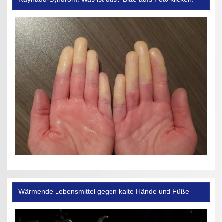
Wärmende Lebensmittel gegen kalte Hände und Füße