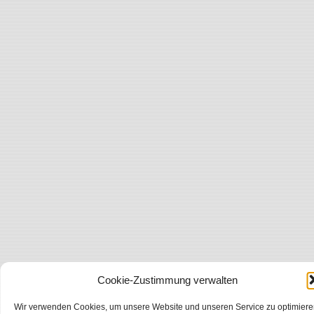
Cookie-Zustimmung verwalten
Wir verwenden Cookies, um unsere Website und unseren Service zu optimiere