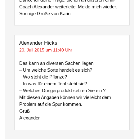
Coach Alexander weiterleite. Melde mich wieder.
Sonnige Grüße von Karin
Alexander Hicks
20. Juli 2015 um 11:40 Uhr
Das kann an diversen Sachen liegen:
– Um welche Sorte handelt es sich?
– Wo steht die Pflanze?
– In was für einem Topf steht sie?
– Welches Düngerprodukt setzen Sie ein ?
Mit diesen Angaben können wir vielleicht dem
Problem auf die Spur kommen.
Gruß
Alexander