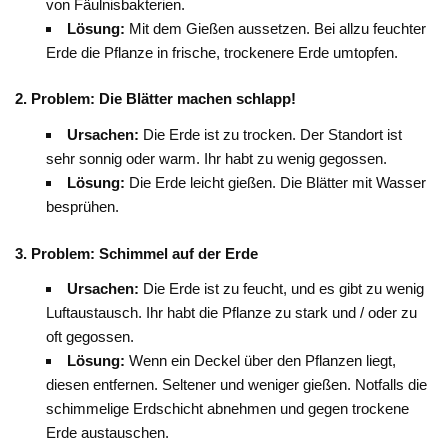
von Fäulnisbakterien.
Lösung:
Mit dem Gießen aussetzen. Bei allzu feuchter
Erde die Pflanze in frische, trockenere Erde umtopfen.
2. Problem: Die Blätter machen schlapp!
Ursachen:
Die Erde ist zu trocken. Der Standort ist
sehr sonnig oder warm. Ihr habt zu wenig gegossen.
Lösung:
Die Erde leicht gießen. Die Blätter mit Wasser
besprühen.
3. Problem: Schimmel auf der Erde
Ursachen:
Die Erde ist zu feucht, und es gibt zu wenig
Luftaustausch. Ihr habt die Pflanze zu stark und / oder zu
oft gegossen.
Lösung:
Wenn ein Deckel über den Pflanzen liegt,
diesen entfernen. Seltener und weniger gießen. Notfalls die
schimmelige Erdschicht abnehmen und gegen trockene
Erde austauschen.