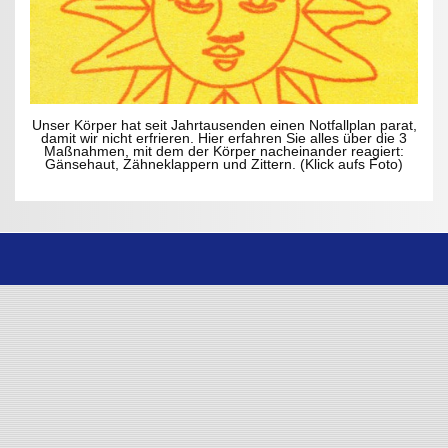
Unser Körper hat seit Jahrtausenden einen Notfallplan parat,
damit wir nicht erfrieren. Hier erfahren Sie alles über die 3
Maßnahmen, mit dem der Körper nacheinander reagiert:
Gänsehaut, Zähneklappern und Zittern. (Klick aufs Foto)