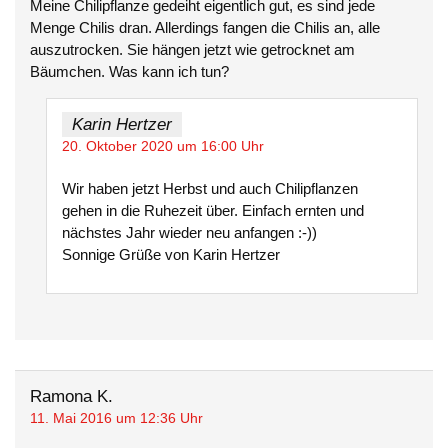
Meine Chilipflanze gedeiht eigentlich gut, es sind jede
Menge Chilis dran. Allerdings fangen die Chilis an, alle
auszutrocken. Sie hängen jetzt wie getrocknet am
Bäumchen. Was kann ich tun?
Karin Hertzer
20. Oktober 2020 um 16:00 Uhr
Wir haben jetzt Herbst und auch Chilipflanzen
gehen in die Ruhezeit über. Einfach ernten und
nächstes Jahr wieder neu anfangen :-))
Sonnige Grüße von Karin Hertzer
Ramona K.
11. Mai 2016 um 12:36 Uhr