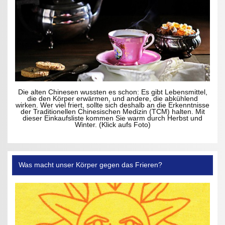
Die alten Chinesen wussten es schon: Es gibt Lebensmittel,
die den Körper erwärmen, und andere, die abkühlend
wirken. Wer viel friert, sollte sich deshalb an die Erkenntnisse
der Traditionellen Chinesischen Medizin (TCM) halten. Mit
dieser Einkaufsliste kommen Sie warm durch Herbst und
Winter. (Klick aufs Foto)
Was macht unser Körper gegen das Frieren?