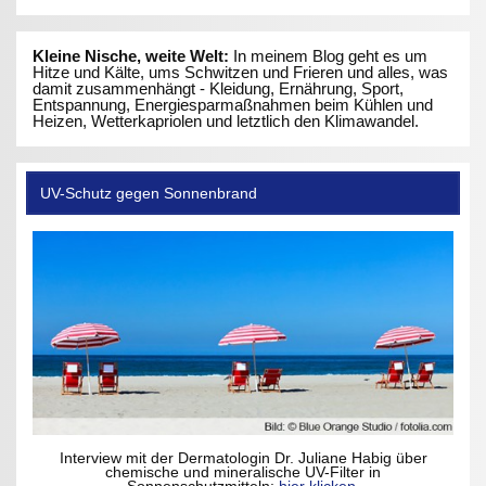
Kleine Nische, weite Welt:
In meinem Blog geht es um
Hitze und Kälte, ums Schwitzen und Frieren und alles, was
damit zusammenhängt - Kleidung, Ernährung, Sport,
Entspannung, Energiesparmaßnahmen beim Kühlen und
Heizen, Wetterkapriolen und letztlich den Klimawandel.
UV-Schutz gegen Sonnenbrand
Interview mit der Dermatologin Dr. Juliane Habig über
chemische und mineralische UV-Filter in