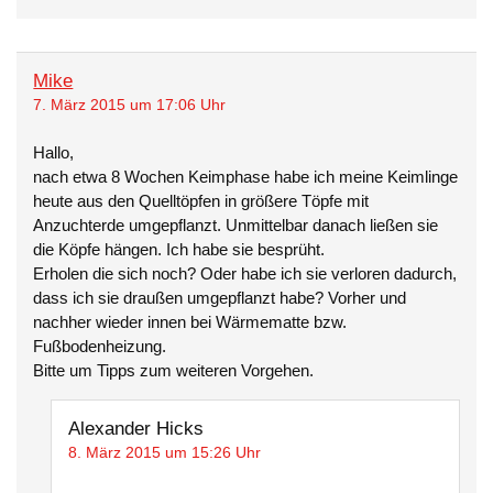
Mike
7. März 2015 um 17:06 Uhr
Hallo,
nach etwa 8 Wochen Keimphase habe ich meine Keimlinge
heute aus den Quelltöpfen in größere Töpfe mit
Anzuchterde umgepflanzt. Unmittelbar danach ließen sie
die Köpfe hängen. Ich habe sie besprüht.
Erholen die sich noch? Oder habe ich sie verloren dadurch,
dass ich sie draußen umgepflanzt habe? Vorher und
nachher wieder innen bei Wärmematte bzw.
Fußbodenheizung.
Bitte um Tipps zum weiteren Vorgehen.
Alexander Hicks
8. März 2015 um 15:26 Uhr