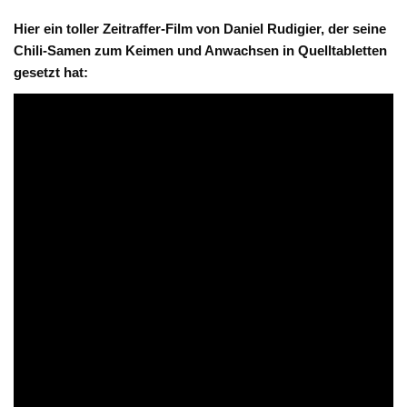
Hier ein toller Zeitraffer-Film von Daniel Rudigier, der seine
Chili-Samen zum Keimen und Anwachsen in Quelltabletten
gesetzt hat: