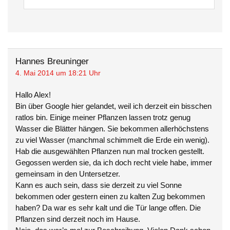
Hannes Breuninger
4. Mai 2014 um 18:21 Uhr
Hallo Alex!
Bin über Google hier gelandet, weil ich derzeit ein bisschen
ratlos bin. Einige meiner Pflanzen lassen trotz genug
Wasser die Blätter hängen. Sie bekommen allerhöchstens
zu viel Wasser (manchmal schimmelt die Erde ein wenig).
Hab die ausgewählten Pflanzen nun mal trocken gestellt.
Gegossen werden sie, da ich doch recht viele habe, immer
gemeinsam in den Untersetzer.
Kann es auch sein, dass sie derzeit zu viel Sonne
bekommen oder gestern einen zu kalten Zug bekommen
haben? Da war es sehr kalt und die Tür lange offen. Die
Pflanzen sind derzeit noch im Hause.