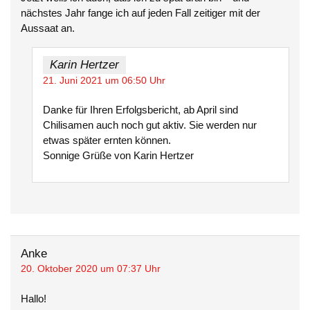
nächstes Jahr fange ich auf jeden Fall zeitiger mit der
Aussaat an.
Karin Hertzer
21. Juni 2021 um 06:50 Uhr
Danke für Ihren Erfolgsbericht, ab April sind
Chilisamen auch noch gut aktiv. Sie werden nur
etwas später ernten können.
Sonnige Grüße von Karin Hertzer
Anke
20. Oktober 2020 um 07:37 Uhr
Hallo!