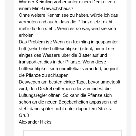
War der Keimling vorher unter einem Deckel von
einem Mini-Gewächshaus?
Ohne weitere Kenntnisse zu haben, würde ich das
vermuten und auch, dass die Pflanze jetzt nicht
mehr da drin steht. Wenn es so war, wird sie sich
erholen.
Das Problem ist: Wenn ein Keimling in gespannter
Luft (sehr hohe Luftfeuchtigkeit) steht, nimmt sie
einiges des Wassers über die Blätter auf und
transportiert dies in der Pflanze. Wenn diese
Luftfeuchtigkeit sich unmittelbar verändert, beginnt
die Pflanze zu schlappen.
Deswegen am besten einige Tage, bevor umgetopft
wird, den Deckel entfernen oder zumindest die
Lüftungsregler öffnen. So kann die Pflanze sich
schon an die neuen Begebenheiten anpassen und
steht dann später nicht unter doppeltem Stress.
Gruß
Alexander Hicks