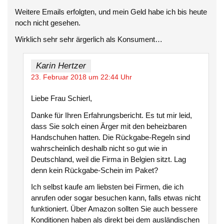
Weitere Emails erfolgten, und mein Geld habe ich bis heute
noch nicht gesehen.
Wirklich sehr sehr ärgerlich als Konsument…
Karin Hertzer
23. Februar 2018 um 22:44 Uhr
Liebe Frau Schierl,
Danke für Ihren Erfahrungsbericht. Es tut mir leid,
dass Sie solch einen Ärger mit den beheizbaren
Handschuhen hatten. Die Rückgabe-Regeln sind
wahrscheinlich deshalb nicht so gut wie in
Deutschland, weil die Firma in Belgien sitzt. Lag
denn kein Rückgabe-Schein im Paket?
Ich selbst kaufe am liebsten bei Firmen, die ich
anrufen oder sogar besuchen kann, falls etwas nicht
funktioniert. Über Amazon sollten Sie auch bessere
Konditionen haben als direkt bei dem ausländischen