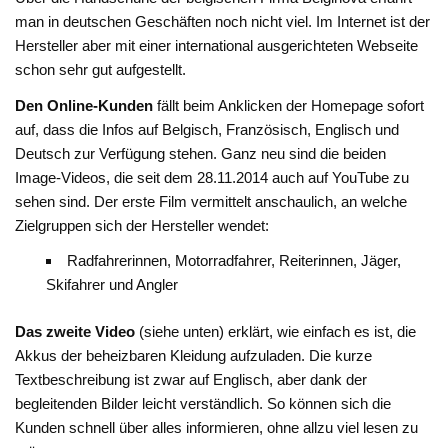
man in deutschen Geschäften noch nicht viel. Im Internet ist der
Hersteller aber mit einer international ausgerichteten Webseite
schon sehr gut aufgestellt.
Den Online-Kunden
fällt beim Anklicken der Homepage sofort
auf, dass die Infos auf Belgisch, Französisch, Englisch und
Deutsch zur Verfügung stehen. Ganz neu sind die beiden
Image-Videos, die seit dem 28.11.2014 auch auf YouTube zu
sehen sind. Der erste Film vermittelt anschaulich, an welche
Zielgruppen sich der Hersteller wendet:
Radfahrerinnen, Motorradfahrer, Reiterinnen, Jäger,
Skifahrer und Angler
Das zweite Video
(siehe unten) erklärt, wie einfach es ist, die
Akkus der beheizbaren Kleidung aufzuladen. Die kurze
Textbeschreibung ist zwar auf Englisch, aber dank der
begleitenden Bilder leicht verständlich. So können sich die
Kunden schnell über alles informieren, ohne allzu viel lesen zu