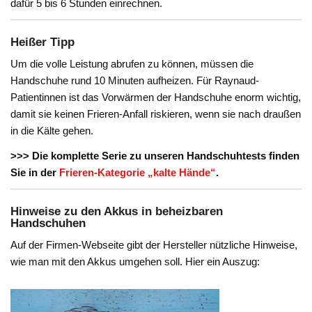
dafür 5 bis 6 Stunden einrechnen.
Heißer Tipp
Um die volle Leistung abrufen zu können, müssen die
Handschuhe rund 10 Minuten aufheizen. Für Raynaud-
Patientinnen ist das Vorwärmen der Handschuhe enorm wichtig,
damit sie keinen Frieren-Anfall riskieren, wenn sie nach draußen
in die Kälte gehen.
>>> Die komplette Serie zu unseren Handschuhtests finden
Sie in der
Frieren-Kategorie „kalte Hände“
.
Hinweise zu den Akkus in beheizbaren
Handschuhen
Auf der Firmen-Webseite gibt der Hersteller nützliche Hinweise,
wie man mit den Akkus umgehen soll. Hier ein Auszug: