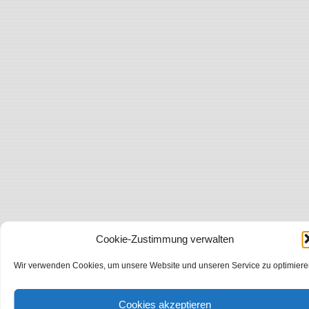
Cookie-Zustimmung verwalten
Wir verwenden Cookies, um unsere Website und unseren Service zu optimiere
Cookies akzeptieren