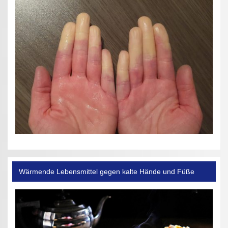
Wärmende Lebensmittel gegen kalte Hände und Füße