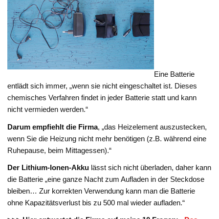
Eine Batterie
entlädt sich immer, „wenn sie nicht eingeschaltet ist. Dieses
chemisches Verfahren findet in jeder Batterie statt und kann
nicht vermieden werden.“
Darum empfiehlt die Firma
, „das Heizelement auszustecken,
wenn Sie die Heizung nicht mehr benötigen (z.B. während eine
Ruhepause, beim Mittagessen).“
Der Lithium-Ionen-Akku
lässt sich nicht überladen, daher kann
die Batterie „eine ganze Nacht zum Aufladen in der Steckdose
bleiben… Zur korrekten Verwendung kann man die Batterie
ohne Kapazitätsverlust bis zu 500 mal wieder aufladen.“