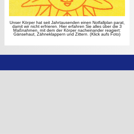
Unser Körper hat seit Jahrtausenden einen Notfallplan parat,
damit wir nicht erfrieren. Hier erfahren Sie alles über die 3
Maßnahmen, mit dem der Körper nacheinander reagiert:
Gänsehaut, Zähneklappern und Zittern. (Klick aufs Foto)