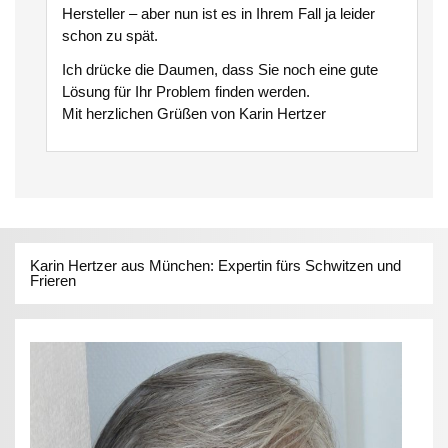
Hersteller – aber nun ist es in Ihrem Fall ja leider
schon zu spät.
Ich drücke die Daumen, dass Sie noch eine gute
Lösung für Ihr Problem finden werden.
Mit herzlichen Grüßen von Karin Hertzer
Karin Hertzer aus München: Expertin fürs Schwitzen und
Frieren