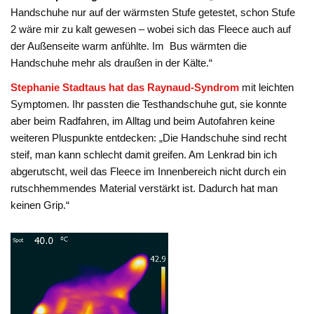
Handschuhe nur auf der wärmsten Stufe getestet, schon Stufe
2 wäre mir zu kalt gewesen – wobei sich das Fleece auch auf
der Außenseite warm anfühlte. Im Bus wärmten die
Handschuhe mehr als draußen in der Kälte.“
Stephanie Stadtaus hat das Raynaud-Syndrom
mit leichten
Symptomen. Ihr passten die Testhandschuhe gut, sie konnte
aber beim Radfahren, im Alltag und beim Autofahren keine
weiteren Pluspunkte entdecken: „Die Handschuhe sind recht
steif, man kann schlecht damit greifen. Am Lenkrad bin ich
abgerutscht, weil das Fleece im Innenbereich nicht durch ein
rutschhemmendes Material verstärkt ist. Dadurch hat man
keinen Grip.“