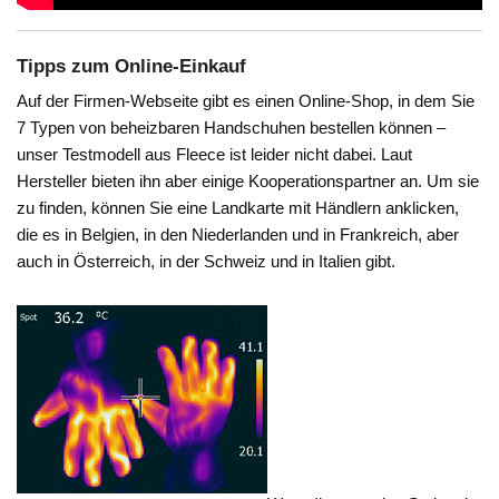
Tipps zum Online-Einkauf
Auf der Firmen-Webseite gibt es einen Online-Shop, in dem Sie
7 Typen von beheizbaren Handschuhen bestellen können –
unser Testmodell aus Fleece ist leider nicht dabei. Laut
Hersteller bieten ihn aber einige Kooperationspartner an. Um sie
zu finden, können Sie eine Landkarte mit Händlern anklicken,
die es in Belgien, in den Niederlanden und in Frankreich, aber
auch in Österreich, in der Schweiz und in Italien gibt.