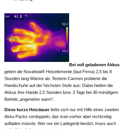
Bei voll geladenen Akkus
geben die Novaheat® Heizelemente (laut Firma) 2,5 bis 8
Stunden lang Wärme ab. Testerin Carmen probierte die
Handschuhe auf der höchsten Stufe aus: Dabei hielten die
Akkus ihre Hände 2,5 Stunden bzw. 3 Tage bei 30-minütigem
Betrieb „angenehm warm“.
Diese kurze Heizdauer
ließe sich nur mit Hilfe eines zweiten
Akku-Packs verdoppeln, das man vorher aber rechtzeitig
aufladen müsste. Wer nur ein Ladegerät besitzt, muss auch