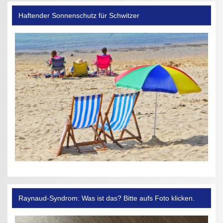
Haftender Sonnenschutz für Schwitzer
Raynaud-Syndrom: Was ist das? Bitte aufs Foto klicken.