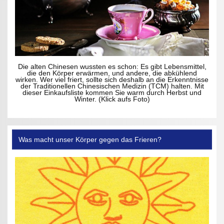
Die alten Chinesen wussten es schon: Es gibt Lebensmittel,
die den Körper erwärmen, und andere, die abkühlend
wirken. Wer viel friert, sollte sich deshalb an die Erkenntnisse
der Traditionellen Chinesischen Medizin (TCM) halten. Mit
dieser Einkaufsliste kommen Sie warm durch Herbst und
Winter. (Klick aufs Foto)
Was macht unser Körper gegen das Frieren?