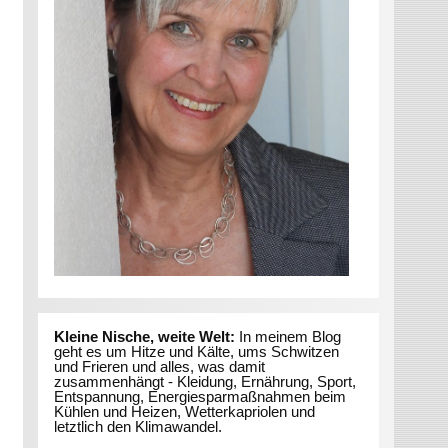
Kleine Nische, weite Welt:
In meinem Blog
geht es um Hitze und Kälte, ums Schwitzen
und Frieren und alles, was damit
zusammenhängt - Kleidung, Ernährung, Sport,
Entspannung, Energiesparmaßnahmen beim
Kühlen und Heizen, Wetterkapriolen und
letztlich den Klimawandel.