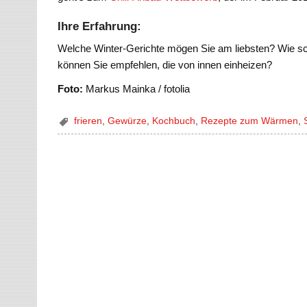
Ihre Erfahrung:
Welche Winter-Gerichte mögen Sie am liebsten? Wie sc
können Sie empfehlen, die von innen einheizen?
Foto:
Markus Mainka / fotolia
frieren
,
Gewürze
,
Kochbuch
,
Rezepte zum Wärmen
,