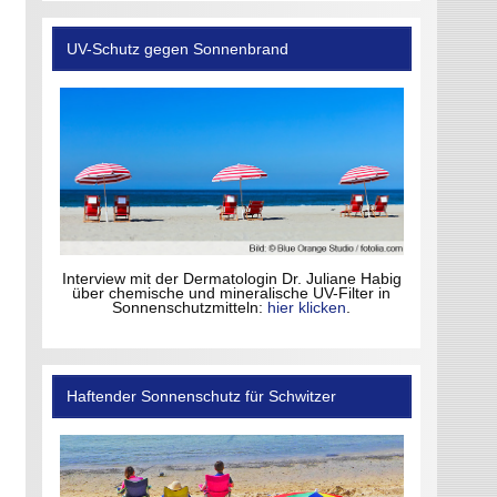
UV-Schutz gegen Sonnenbrand
Interview mit der Dermatologin Dr. Juliane Habig
über chemische und mineralische UV-Filter in
Sonnenschutzmitteln:
hier klicken
.
Haftender Sonnenschutz für Schwitzer