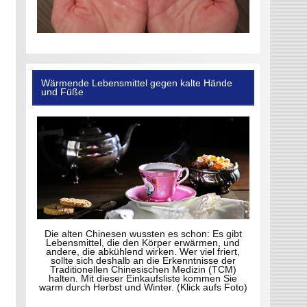
Wärmende Lebensmittel gegen kalte Hände
und Füße
Die alten Chinesen wussten es schon: Es gibt
Lebensmittel, die den Körper erwärmen, und
andere, die abkühlend wirken. Wer viel friert,
sollte sich deshalb an die Erkenntnisse der
Traditionellen Chinesischen Medizin (TCM)
halten. Mit dieser Einkaufsliste kommen Sie
warm durch Herbst und Winter. (Klick aufs Foto)