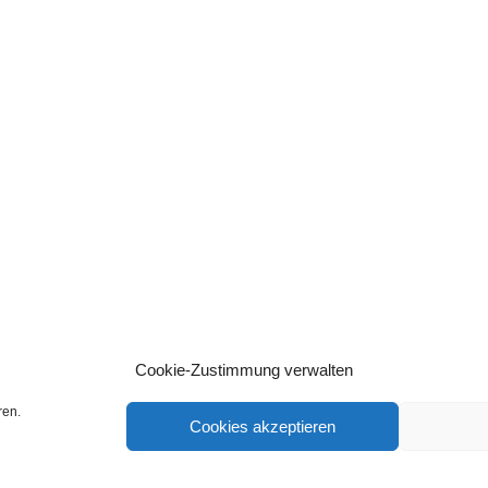
Cookie-Zustimmung verwalten
ren.
Cookies akzeptieren