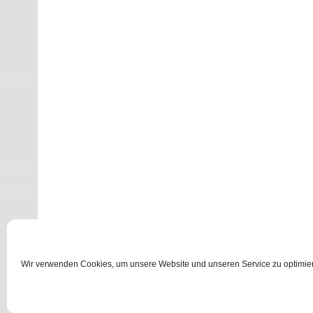
Wir verwenden Cookies, um unsere Website und unseren Service zu optimie