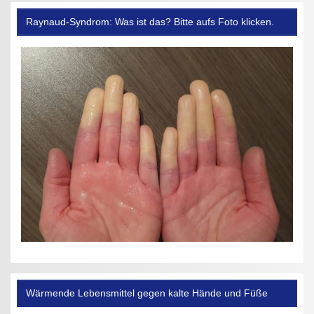
Raynaud-Syndrom: Was ist das? Bitte aufs Foto klicken.
Wärmende Lebensmittel gegen kalte Hände und Füße