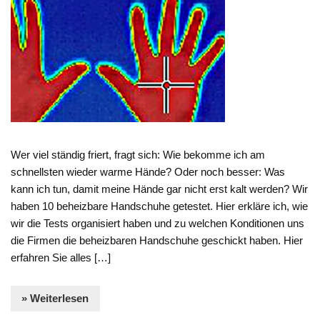
Wer viel ständig friert, fragt sich: Wie bekomme ich am
schnellsten wieder warme Hände? Oder noch besser: Was
kann ich tun, damit meine Hände gar nicht erst kalt werden? Wir
haben 10 beheizbare Handschuhe getestet. Hier erkläre ich, wie
wir die Tests organisiert haben und zu welchen Konditionen uns
die Firmen die beheizbaren Handschuhe geschickt haben. Hier
erfahren Sie alles […]
» Weiterlesen