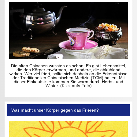
Die alten Chinesen wussten es schon: Es gibt Lebensmittel,
die den Körper erwärmen, und andere, die abkühlend
wirken. Wer viel friert, sollte sich deshalb an die Erkenntnisse
der Traditionellen Chinesischen Medizin (TCM) halten. Mit
dieser Einkaufsliste kommen Sie warm durch Herbst und
Winter. (Klick aufs Foto)
Was macht unser Körper gegen das Frieren?