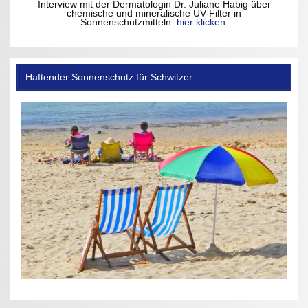
Interview mit der Dermatologin Dr. Juliane Habig über
chemische und mineralische UV-Filter in
Sonnenschutzmitteln:
hier klicken
.
Haftender Sonnenschutz für Schwitzer