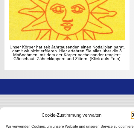
Unser Körper hat seit Jahrtausenden einen Notfallplan parat,
damit wir nicht erfrieren. Hier erfahren Sie alles über die 3
Maßnahmen, mit dem der Körper nacheinander reagiert:
Gänsehaut, Zähneklappern und Zittern. (Klick aufs Foto)
Cookie-Zustimmung verwalten
Wir verwenden Cookies, um unsere Website und unseren Service zu optimiere