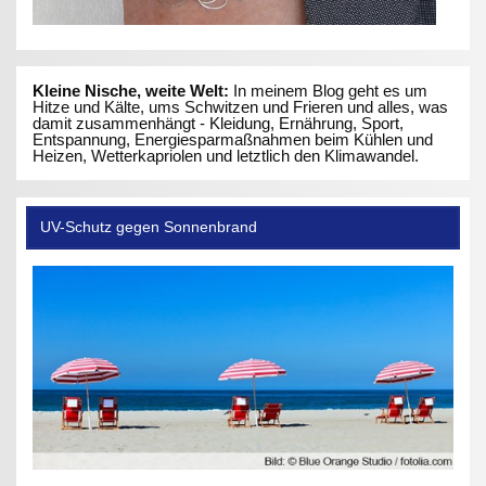
Kleine Nische, weite Welt:
In meinem Blog geht es um
Hitze und Kälte, ums Schwitzen und Frieren und alles, was
damit zusammenhängt - Kleidung, Ernährung, Sport,
Entspannung, Energiesparmaßnahmen beim Kühlen und
Heizen, Wetterkapriolen und letztlich den Klimawandel.
UV-Schutz gegen Sonnenbrand