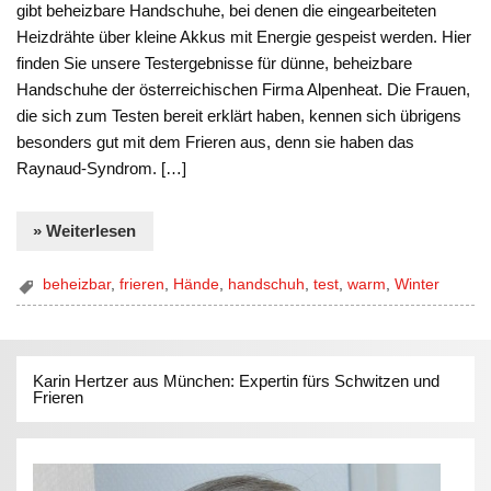
gibt beheizbare Handschuhe, bei denen die eingearbeiteten
Heizdrähte über kleine Akkus mit Energie gespeist werden. Hier
finden Sie unsere Testergebnisse für dünne, beheizbare
Handschuhe der österreichischen Firma Alpenheat. Die Frauen,
die sich zum Testen bereit erklärt haben, kennen sich übrigens
besonders gut mit dem Frieren aus, denn sie haben das
Raynaud-Syndrom. […]
» Weiterlesen
beheizbar
,
frieren
,
Hände
,
handschuh
,
test
,
warm
,
Winter
Karin Hertzer aus München: Expertin fürs Schwitzen und
Frieren