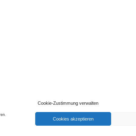
Cookie-Zustimmung verwalten
ren.
Cookies akzeptieren