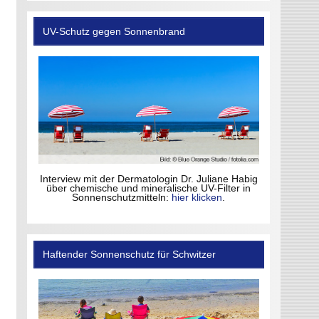
UV-Schutz gegen Sonnenbrand
Interview mit der Dermatologin Dr. Juliane Habig
über chemische und mineralische UV-Filter in
Sonnenschutzmitteln:
hier klicken
.
Haftender Sonnenschutz für Schwitzer