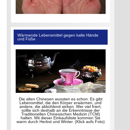
Wärmende Lebensmittel gegen kalte Hände
und Füße
Die alten Chinesen wussten es schon: Es gibt
Lebensmittel, die den Körper erwärmen, und
andere, die abkühlend wirken. Wer viel friert,
sollte sich deshalb an die Erkenntnisse der
Traditionellen Chinesischen Medizin (TCM)
halten. Mit dieser Einkaufsliste kommen Sie
warm durch Herbst und Winter. (Klick aufs Foto)