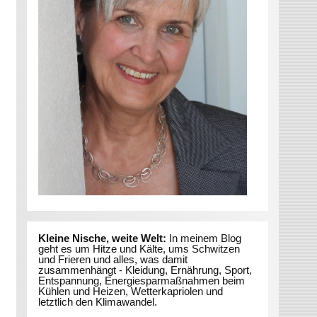
Kleine Nische, weite Welt:
In meinem Blog
geht es um Hitze und Kälte, ums Schwitzen
und Frieren und alles, was damit
zusammenhängt - Kleidung, Ernährung, Sport,
Entspannung, Energiesparmaßnahmen beim
Kühlen und Heizen, Wetterkapriolen und
letztlich den Klimawandel.