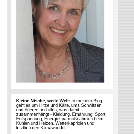
Kleine Nische, weite Welt:
In meinem Blog
geht es um Hitze und Kälte, ums Schwitzen
und Frieren und alles, was damit
zusammenhängt - Kleidung, Ernährung, Sport,
Entspannung, Energiesparmaßnahmen beim
Kühlen und Heizen, Wetterkapriolen und
letztlich den Klimawandel.