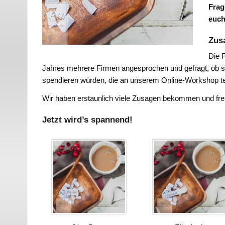
Frag
euch
Zus
Die 
Jahres mehrere Firmen angesprochen und gefragt, ob si
spendieren würden, die an unserem Online-Workshop 
Wir haben erstaunlich viele Zusagen bekommen und fr
Jetzt wird’s spannend!