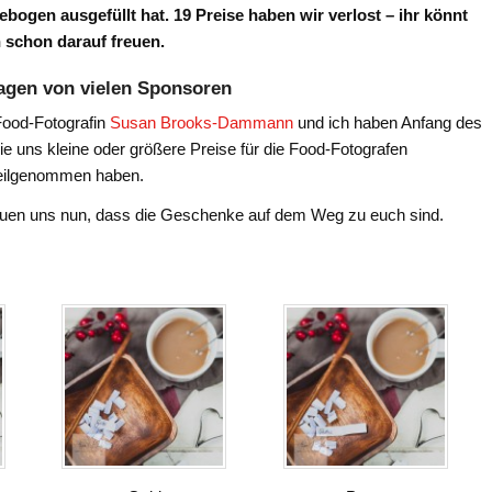
ebogen ausgefüllt hat. 19 Preise haben wir verlost – ihr könnt
 schon darauf freuen.
agen von vielen Sponsoren
Food-Fotografin
Susan Brooks-Dammann
und ich haben Anfang des
e uns kleine oder größere Preise für die Food-Fotografen
teilgenommen haben.
euen uns nun, dass die Geschenke auf dem Weg zu euch sind.