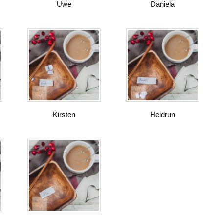
Uwe
Daniela
Kirsten
Heidrun