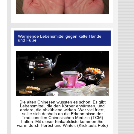
Wärmende Lebensmittel gegen kalte Hände
und Füße
Die alten Chinesen wussten es schon: Es gibt
Lebensmittel, die den Körper erwärmen, und
andere, die abkühlend wirken. Wer viel friert,
sollte sich deshalb an die Erkenntnisse der
Traditionellen Chinesischen Medizin (TCM)
halten. Mit dieser Einkaufsliste kommen Sie
warm durch Herbst und Winter. (Klick aufs Foto)