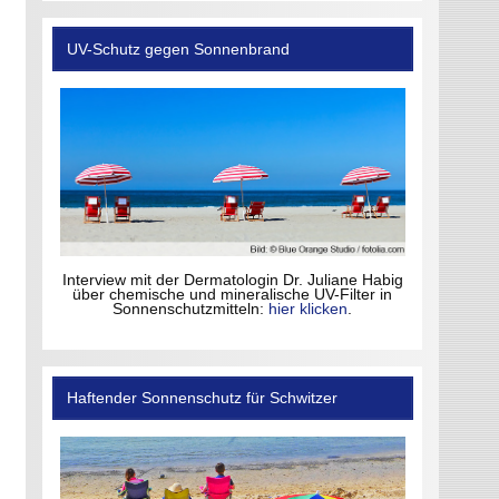
UV-Schutz gegen Sonnenbrand
Interview mit der Dermatologin Dr. Juliane Habig
über chemische und mineralische UV-Filter in
Sonnenschutzmitteln:
hier klicken
.
Haftender Sonnenschutz für Schwitzer