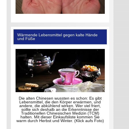
Wärmende Lebensmittel gegen kalte Hände
und Füße
Die alten Chinesen wussten es schon: Es gibt
Lebensmittel, die den Körper erwärmen, und
andere, die abkühlend wirken. Wer viel friert,
sollte sich deshalb an die Erkenntnisse der
Traditionellen Chinesischen Medizin (TCM)
halten. Mit dieser Einkaufsliste kommen Sie
warm durch Herbst und Winter. (Klick aufs Foto)