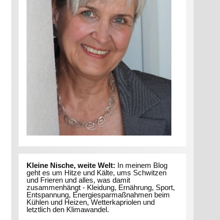
Kleine Nische, weite Welt:
In meinem Blog
geht es um Hitze und Kälte, ums Schwitzen
und Frieren und alles, was damit
zusammenhängt - Kleidung, Ernährung, Sport,
Entspannung, Energiesparmaßnahmen beim
Kühlen und Heizen, Wetterkapriolen und
letztlich den Klimawandel.