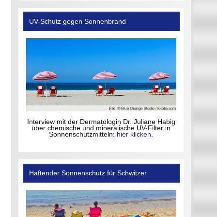
UV-Schutz gegen Sonnenbrand
Interview mit der Dermatologin Dr. Juliane Habig
über chemische und mineralische UV-Filter in
Sonnenschutzmitteln:
hier klicken
.
Haftender Sonnenschutz für Schwitzer