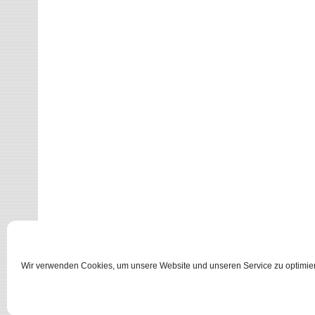
Wir verwenden Cookies, um unsere Website und unseren Service zu optimie