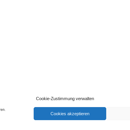
Cookie-Zustimmung verwalten
ren.
Cookies akzeptieren